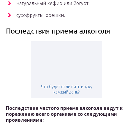
натуральный кефир или йогурт;
сухофрукты, орешки.
Последствия приема алкоголя
Что будет если пить водку
каждый день?
Последствия частого приема алкоголя ведут к
поражению всего организма со следующими
проявлениями: