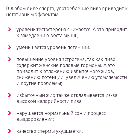
В любом виде спорта, употребление пива приводит к
негативным эффектам:
уровень тестостерона снижается. А это приводит
к замедлению роста мышц.
уменьшается уровень потенции.
повышение уровня эстрогена, так как пиво
содержит женские половые гормоны. А это
приводит к отложению избыточного жира,
снижению потенции, увеличению утомляемости
и другие проблемы;
избыточный жир также откладывается из-за
высокой калорийности пива;
нарушается нормальный сон и процесс
выздоровления;
качество спермы ухудшается.