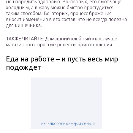
не навредить здоровью. Во-первых, его пьют чаще
холодным, а в жару можно быстро простудиться
таким способом. Во-вторых, процесс брожения
вносит изменения в его состав, что не всегда полезно
для кишечника.
ТАКЖЕ ЧИТАЙТЕ: Домашний хлебный квас лучше
магазинного: простые рецепты приготовления
Еда на работе – и пусть весь мир
подождет
Пью алкоголь каждый день. я