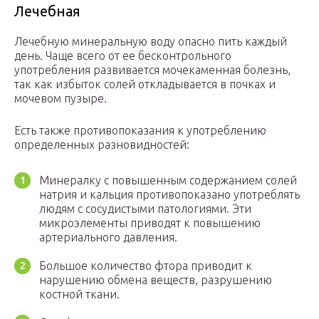
Лечебная
Лечебную минеральную воду опасно пить каждый
день. Чаще всего от ее бесконтрольного
употребления развивается мочекаменная болезнь,
так как избыток солей откладывается в почках и
мочевом пузыре.
Есть также противопоказания к употреблению
определенных разновидностей:
Минералку с повышенным содержанием солей
натрия и кальция противопоказано употреблять
людям с сосудистыми патологиями. Эти
микроэлементы приводят к повышению
артериального давления.
Большое количество фтора приводит к
нарушению обмена веществ, разрушению
костной ткани.