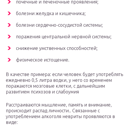
почечные и печеночные проявления;
болезни желудка и кишечника;
болезни сердечно-сосудистой системы;
поражения центральной нервной системы;
снижение умственных способностей;
физическое истощение.
В качестве примера: если человек будет употреблять
ежедневно 0,5 литра водки, у него со временем
поражаются мозговые клетки, с дальнейшим
развитием психозов и слабоумия
Расстраиваются мышление, память и внимание,
происходит распад личности.. Связанные с
употреблением алкоголя невриты проявляются в
виде: