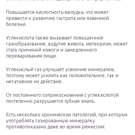
Повышается кислотность желудка, что может
привести к развитию гастрита или язвенной
болезни.
Углекислота также вызывает повышенное
газообразование, вздутие живота, метеоризм, может
стать причиной изжоги и замедленного
переваривания пищи.
Углекислый газ улучшает усвоение минералов,
поэтому может усилить как положительное, так и
негативное их действие.
От постоянного соприкосновения с углекислотой
постепенно разрушается зубная эмаль.
Есть несколько хронических патологий, при которых
употреблять газированную минералку
противопоказано даже во время ремиссии: