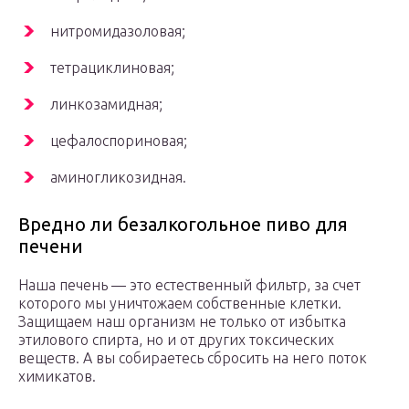
нитромидазоловая;
тетрациклиновая;
линкозамидная;
цефалоспориновая;
аминогликозидная.
Вредно ли безалкогольное пиво для
печени
Наша печень — это естественный фильтр, за счет
которого мы уничтожаем собственные клетки.
Защищаем наш организм не только от избытка
этилового спирта, но и от других токсических
веществ. А вы собираетесь сбросить на него поток
химикатов.