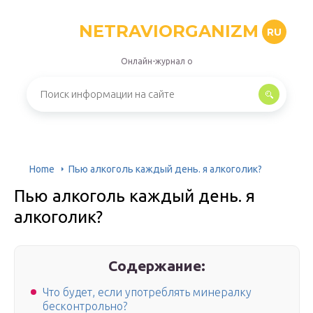
NETRAVIORGANIZM
RU
Онлайн-журнал о
Home
Пью алкоголь каждый день. я алкоголик?
Пью алкоголь каждый день. я
алкоголик?
Содержание:
Что будет, если употреблять минералку
бесконтрольно?