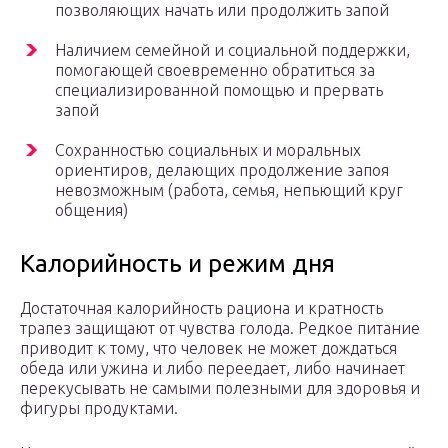
позволяющих начать или продолжить запой
Наличием семейной и социальной поддержки,
помогающей своевременно обратиться за
специализированной помощью и прервать
запой
Сохранностью социальных и моральных
ориентиров, делающих продолжение запоя
невозможным (работа, семья, непьющий круг
общения)
Калорийность и режим дня
Достаточная калорийность рациона и кратность
трапез защищают от чувства голода. Редкое питание
приводит к тому, что человек не может дождаться
обеда или ужина и либо переедает, либо начинает
перекусывать не самыми полезными для здоровья и
фигуры продуктами.