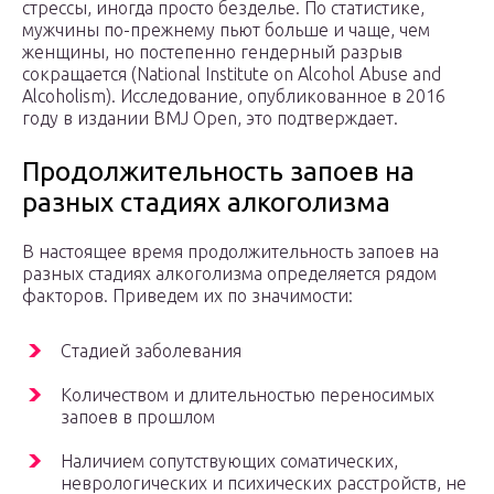
стрессы, иногда просто безделье. По статистике,
мужчины по-прежнему пьют больше и чаще, чем
женщины, но постепенно гендерный разрыв
сокращается (National Institute on Alcohol Abuse and
Alcoholism). Исследование, опубликованное в 2016
году в издании BMJ Open, это подтверждает.
Продолжительность запоев на
разных стадиях алкоголизма
В настоящее время продолжительность запоев на
разных стадиях алкоголизма определяется рядом
факторов. Приведем их по значимости:
Стадией заболевания
Количеством и длительностью переносимых
запоев в прошлом
Наличием сопутствующих соматических,
неврологических и психических расстройств, не