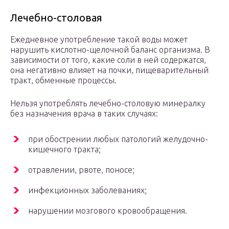
Лечебно-столовая
Ежедневное употребление такой воды может
нарушить кислотно-щелочной баланс организма. В
зависимости от того, какие соли в ней содержатся,
она негативно влияет на почки, пищеварительный
тракт, обменные процессы.
Нельзя употреблять лечебно-столовую минералку
без назначения врача в таких случаях:
при обострении любых патологий желудочно-
кишечного тракта;
отравлении, рвоте, поносе;
инфекционных заболеваниях;
нарушении мозгового кровообращения.