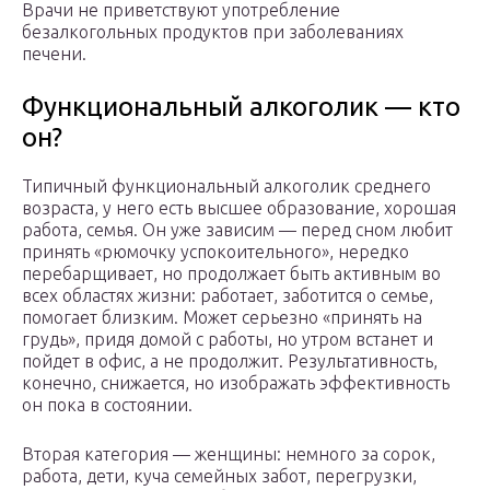
Врачи не приветствуют употребление
безалкогольных продуктов при заболеваниях
печени.
Функциональный алкоголик — кто
он?
Типичный функциональный алкоголик среднего
возраста, у него есть высшее образование, хорошая
работа, семья. Он уже зависим — перед сном любит
принять «рюмочку успокоительного», нередко
перебарщивает, но продолжает быть активным во
всех областях жизни: работает, заботится о семье,
помогает близким. Может серьезно «принять на
грудь», придя домой с работы, но утром встанет и
пойдет в офис, а не продолжит. Результативность,
конечно, снижается, но изображать эффективность
он пока в состоянии.
Вторая категория — женщины: немного за сорок,
работа, дети, куча семейных забот, перегрузки,