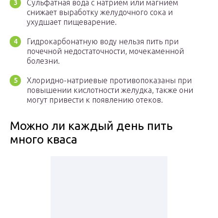
Сульфатная вода с натрием или магнием
снижает выработку желудочного сока и
ухудшает пищеварение.
Гидрокарбонатную воду нельзя пить при
почечной недостаточности, мочекаменной
болезни.
Хлоридно-натриевые противопоказаны при
повышении кислотности желудка, также они
могут привести к появлению отеков.
Можно ли каждый день пить
много кваса