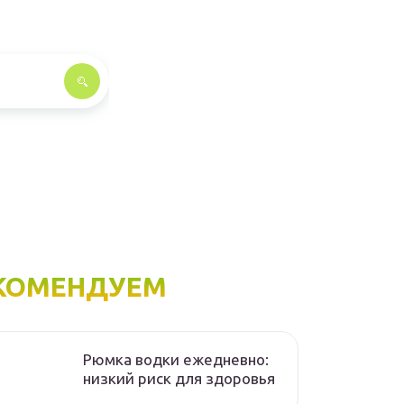
КОМЕНДУЕМ
Рюмка водки ежедневно:
низкий риск для здоровья