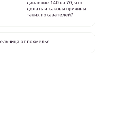
давление 140 на 70, что
делать и каковы причины
таких показателей?
ельница от похмелья