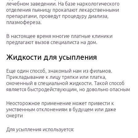
лечебном заведении. На базе наркологического
отделения пьяницу прокапают лекарственными
препаратами, проведут процедуру диализа,
плазмофереза.
В настоящее время многие платные клиники
предлагают вызов специалиста на дом.
Жидкости для усыпления
Еще один способ, знакомый нам из фильмов.
Прикладывание к лицу тряпки или платка,
смоченный в специальной жидкости. Такой способ
является быстродействующим, но довольно опасным
Неосторожное применение может привести к
умственным отклонениям в будущем или даже
смерти
Для усыпления используется: