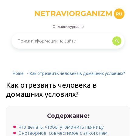
NETRAVIORGANIZM
RU
Онлайн-журнал о
Home
Как отрезвить человека в домашних условиях?
Как отрезвить человека в
домашних условиях?
Содержание:
Что делать, чтобы угомонить пьяницу
Снотворное, совместимое с алкоголем