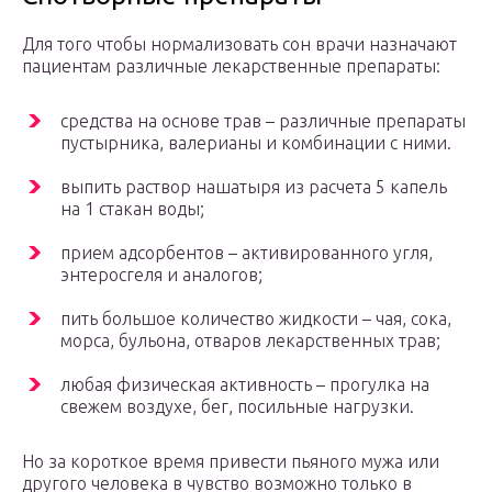
Для того чтобы нормализовать сон врачи назначают
пациентам различные лекарственные препараты:
средства на основе трав – различные препараты
пустырника, валерианы и комбинации с ними.
выпить раствор нашатыря из расчета 5 капель
на 1 стакан воды;
прием адсорбентов – активированного угля,
энтеросгеля и аналогов;
пить большое количество жидкости – чая, сока,
морса, бульона, отваров лекарственных трав;
любая физическая активность – прогулка на
свежем воздухе, бег, посильные нагрузки.
Но за короткое время привести пьяного мужа или
другого человека в чувство возможно только в