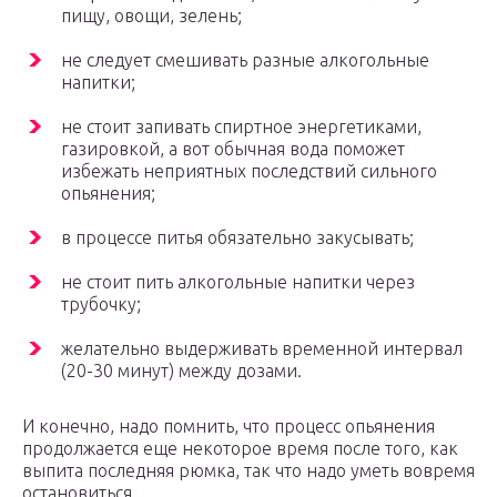
пищу, овощи, зелень;
не следует смешивать разные алкогольные
напитки;
не стоит запивать спиртное энергетиками,
газировкой, а вот обычная вода поможет
избежать неприятных последствий сильного
опьянения;
в процессе питья обязательно закусывать;
не стоит пить алкогольные напитки через
трубочку;
желательно выдерживать временной интервал
(20-30 минут) между дозами.
И конечно, надо помнить, что процесс опьянения
продолжается еще некоторое время после того, как
выпита последняя рюмка, так что надо уметь вовремя
остановиться.