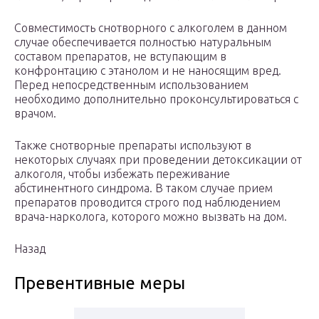
Совместимость снотворного с алкоголем в данном
случае обеспечивается полностью натуральным
составом препаратов, не вступающим в
конфронтацию с этанолом и не наносящим вред.
Перед непосредственным использованием
необходимо дополнительно проконсультироваться с
врачом.
Также снотворные препараты используют в
некоторых случаях при проведении детоксикации от
алкоголя, чтобы избежать переживание
абстинентного синдрома. В таком случае прием
препаратов проводится строго под наблюдением
врача-нарколога, которого можно вызвать на дом.
Назад
Превентивные меры