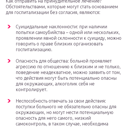
Как отправить на принудительное лечение?
Обстоятельствами, которые могут стать основанием
для госпитализации без согласия, являются:
Суицидальные наклонности: при наличии
попытки самоубийства – одной или нескольких,
проявлении явной склонности к суициду, можно
говорить о праве близких организовать
госпитализацию.
Опасность для общества: больной проявляет
агрессию по отношению к близким и не только,
поведение неадекватное, можно заявить от том,
что действия могут быть потенциально опасны
для окружающих, алкоголик себя не
контролирует.
Неспособность отвечать за свои действия:
поступки больного не обязательно опасны для
окружающих, но могут нести потенциальную
опасность для него самого, низкий
самоконтроль, в таком случае, необходима