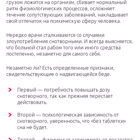
грузом ложится на организм, сбивает нормальный
ритм физиологических процессов, осложняет
течение сопутствующих заболеваний, накладывает
свой отпечаток на психическую сферу человека.
Нередко врачи сталкиваются со случаями
злоупотребления снотворными. И всегда выясняется,
что больной стал рабом того или иного средства
постепенно, незаметно для самого себя.
Незаметно ли? Есть определенные признаки,
свидетельствующие о надвигающейся беде.
Первый — потребность повышать дозу
снотворного, так как прежняя перестает
действовать.
Второй — психологическая зависимость от
снотворного, уверенность, что «без таблетки»
сна не будет.
Третий — физическая зависимость от лекарства: