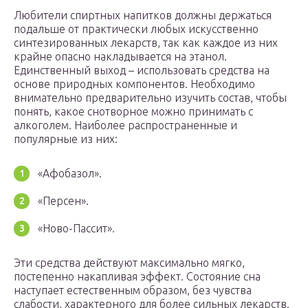
Любители спиртных напитков должны держаться
подальше от практически любых искусственно
синтезированных лекарств, так как каждое из них
крайне опасно накладывается на этанол.
Единственный выход – использовать средства на
основе природных компонентов. Необходимо
внимательно предварительно изучить состав, чтобы
понять, какое снотворное можно принимать с
алкоголем. Наиболее распространенные и
популярные из них:
«Афобазол».
«Персен».
«Ново-Пассит».
Эти средства действуют максимально мягко,
постепенно накапливая эффект. Состояние сна
наступает естественным образом, без чувства
слабости, характерного для более сильных лекарств.