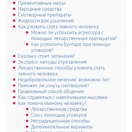
Превентивные меры
Народные средства
Снотворные препараты
Жидкости для усыпления
Как уложить спать пьяного человека
Можно ли успокоить агрессора с
помощью лекарственных препаратов?
Как успокоить бунтаря при помощи
уговоров?
Сколько стоит эвтаназия?
Экспресс-методы отрезвления
Лекарственные способы уложить спать
пьяного человека
Недобровольное лечение: возможно ли?
Поможет ли уснуть снотворное?
Правильный способ общения
Как справиться с навязчивыми мыслями
Как помочь пьяному человеку?
Лекарственные средства
Сон с помощью уговоров
Нетрадиционные способы
Дополнительные варианты