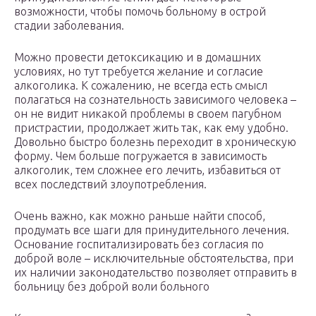
возможности, чтобы помочь больному в острой
стадии заболевания.
Можно провести детоксикацию и в домашних
условиях, но тут требуется желание и согласие
алкоголика. К сожалению, не всегда есть смысл
полагаться на сознательность зависимого человека –
он не видит никакой проблемы в своем пагубном
пристрастии, продолжает жить так, как ему удобно.
Довольно быстро болезнь переходит в хроническую
форму. Чем больше погружается в зависимость
алкоголик, тем сложнее его лечить, избавиться от
всех последствий злоупотребления.
Очень важно, как можно раньше найти способ,
продумать все шаги для принудительного лечения.
Основание госпитализировать без согласия по
доброй воле – исключительные обстоятельства, при
их наличии законодательство позволяет отправить в
больницу без доброй воли больного