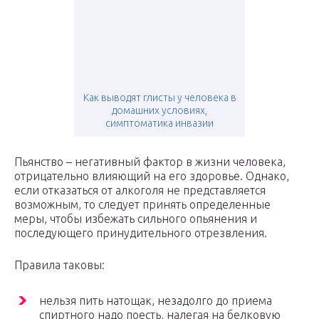
Как выводят глисты у человека в
домашних условиях,
симптоматика инвазии
Пьянство – негативный фактор в жизни человека,
отрицательно влияющий на его здоровье. Однако,
если отказаться от алкоголя не представляется
возможным, то следует принять определенные
меры, чтобы избежать сильного опьянения и
последующего принудительного отрезвления.
Правила таковы:
нельзя пить натощак, незадолго до приема
спиртного надо поесть, налегая на белковую