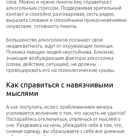
слов. Можно и нужно помочь ему справиться с
алкогольным стрессом. Поддерживая зрительный
контакт и спокойно разговаривая, сесть рядом,
выразить словами и спокойными прикосновениями
сочувствие, готовность помочь.
Большинство алкоголиков осознают свою
неадекватность, ждут от окружающих помощи.
Психика пьющих людей неустойчива. Близкие,
знающие возбуждающие факторы алкоголика
(слова, действия, ситуации), не должны
провоцировать его на психологические срывы.
Как справиться с навязчивыми
мыслями
А как поступить, если с приближением вечера
усиливается волнение о том, что заснуть не удастся?
Постарайтесь отключиться, отвлечься от мыслей о
сне. Раздеваясь на ночь, убеждайте себя в том, что,
снимая одежду, вы сбрасываете с себя все дневные