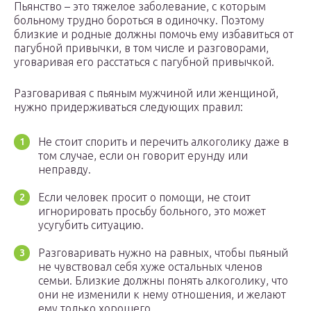
Пьянство – это тяжелое заболевание, с которым
больному трудно бороться в одиночку. Поэтому
близкие и родные должны помочь ему избавиться от
пагубной привычки, в том числе и разговорами,
уговаривая его расстаться с пагубной привычкой.
Разговаривая с пьяным мужчиной или женщиной,
нужно придерживаться следующих правил:
Не стоит спорить и перечить алкоголику даже в
том случае, если он говорит ерунду или
неправду.
Если человек просит о помощи, не стоит
игнорировать просьбу больного, это может
усугубить ситуацию.
Разговаривать нужно на равных, чтобы пьяный
не чувствовал себя хуже остальных членов
семьи. Близкие должны понять алкоголику, что
они не изменили к нему отношения, и желают
ему только хорошего.