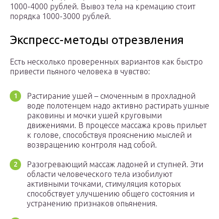
1000-4000 рублей. Вывоз тела на кремацию стоит
порядка 1000-3000 рублей.
Экспресс-методы отрезвления
Есть несколько проверенных вариантов как быстро
привести пьяного человека в чувство:
Растирание ушей – смоченным в прохладной
воде полотенцем надо активно растирать ушные
раковины и мочки ушей круговыми
движениями. В процессе массажа кровь прильет
к голове, способствуя прояснению мыслей и
возвращению контроля над собой.
Разогревающий массаж ладоней и ступней. Эти
области человеческого тела изобилуют
активными точками, стимуляция которых
способствует улучшению общего состояния и
устранению признаков опьянения.