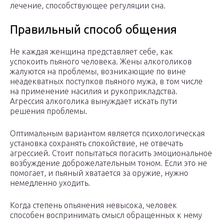
лечение, способствующее регуляции сна.
Правильный способ общения
Не каждая женщина представляет себе, как
успокоить пьяного человека. Жены алкоголиков
жалуются на проблемы, возникающие по вине
неадекватных поступков пьяного мужа, в том числе
на применение насилия и рукоприкладства.
Агрессия алкоголика вынуждает искать пути
решения проблемы.
Оптимальным вариантом является психологическая
установка сохранять спокойствие, не отвечать
агрессией. Стоит попытаться погасить эмоциональное
возбуждение доброжелательным тоном. Если это не
помогает, и пьяный хватается за оружие, нужно
немедленно уходить.
Когда степень опьянения невысока, человек
способен воспринимать смысл обращенных к нему