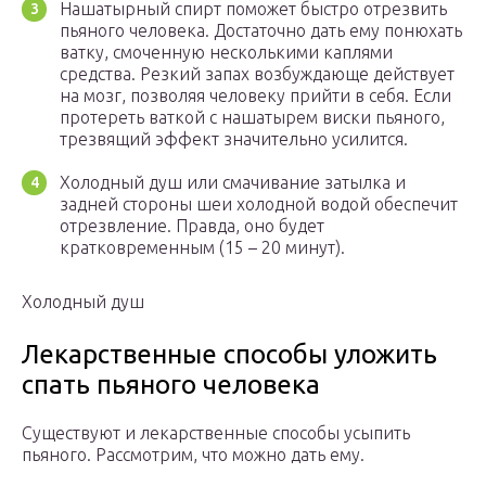
Нашатырный спирт поможет быстро отрезвить
пьяного человека. Достаточно дать ему понюхать
ватку, смоченную несколькими каплями
средства. Резкий запах возбуждающе действует
на мозг, позволяя человеку прийти в себя. Если
протереть ваткой с нашатырем виски пьяного,
трезвящий эффект значительно усилится.
Холодный душ или смачивание затылка и
задней стороны шеи холодной водой обеспечит
отрезвление. Правда, оно будет
кратковременным (15 – 20 минут).
Холодный душ
Лекарственные способы уложить
спать пьяного человека
Существуют и лекарственные способы усыпить
пьяного. Рассмотрим, что можно дать ему.