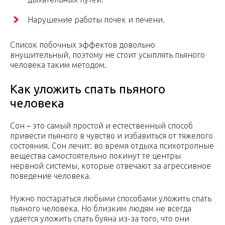
Нарушение работы почек и печени.
Список побочных эффектов довольно
внушительный, поэтому не стоит усыплять пьяного
человека таким методом.
Как уложить спать пьяного
человека
Сон – это самый простой и естественный способ
привести пьяного в чувство и избавиться от тяжелого
состояния. Сон лечит: во время отдыха психотропные
вещества самостоятельно покинут те центры
нервной системы, которые отвечают за агрессивное
поведение человека.
Нужно постараться любыми способами уложить спать
пьяного человека. Но близким людям не всегда
удается уложить спать буяна из-за того, что они