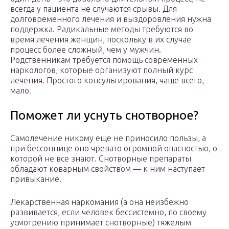
всегда у пациента не случаются срывы. Для
долговременного лечения и выздоровления нужна
поддержка. Радикальные методы требуются во
время лечения женщин, поскольку в их случае
процесс более сложный, чем у мужчин.
Родственникам требуется помощь современных
наркологов, которые организуют полный курс
лечения. Простого консультирования, чаще всего,
мало.
Поможет ли уснуть снотворное?
Самолечение никому еще не приносило пользы, а
при бессоннице оно чревато огромной опасностью, о
которой не все знают. Снотворные препараты
обладают коварным свойством — к ним наступает
привыкание.
Лекарственная наркомания (а она неизбежно
развивается, если человек бессистемно, по своему
усмотрению принимает снотворные) тяжелым