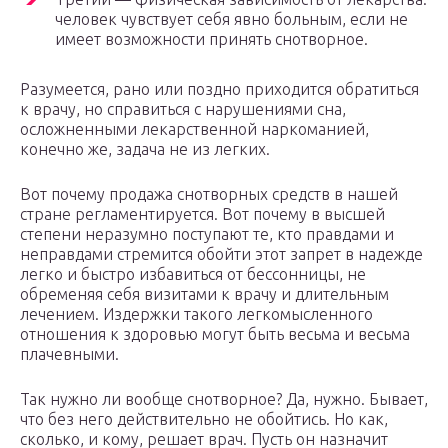
человек чувствует себя явно больным, если не
имеет возможности принять снотворное.
Разумеется, рано или поздно приходится обратиться
к врачу, но справиться с нарушениями сна,
осложненными лекарственной наркоманией,
конечно же, задача не из легких.
Вот почему продажа снотворных средств в нашей
стране регламентируется. Вот почему в высшей
степени неразумно поступают те, кто правдами и
неправдами стремится обойти этот запрет в надежде
легко и быстро избавиться от бессонницы, не
обременяя себя визитами к врачу и длительным
лечением. Издержки такого легкомысленного
отношения к здоровью могут быть весьма и весьма
плачевными.
Так нужно ли вообще снотворное? Да, нужно. Бывает,
что без него действительно не обойтись. Но как,
сколько, и кому, решает врач. Пусть он назначит