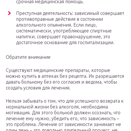
срочная медицинская помощь.
Преступная деятельность: зависимый совершает
противоправные действия в состоянии
алкогольного опьянения. Если лицо,
систематически, употребляющее спиртные
напитки, совершает правонарушение, это
достаточное основание для госпитализации.
Обратите внимание
Существуют медицинские препараты, которые
можно купить в аптеках без рецепта. Их разрешается
давать больному без его согласия и ведома, чтобы
создать условия для лечения.
Нельзя забывать о том, что для успешного возврата к
нормальной жизни без алкоголя, необходима
мотивация. Для этого больной должен осознать, что
лечение ему нужно, убедить его, что зависимость –
это проблема. Лечение от зависимости занимает не
один день – это довольно длительный процесс, не