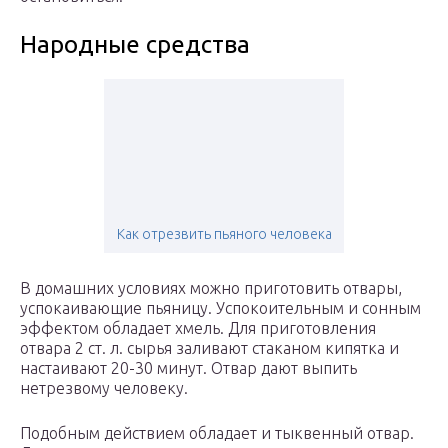
Народные средства
Как отрезвить пьяного человека
В домашних условиях можно приготовить отвары,
успокаивающие пьяницу. Успокоительным и сонным
эффектом обладает хмель. Для приготовления
отвара 2 ст. л. сырья заливают стаканом кипятка и
настаивают 20-30 минут. Отвар дают выпить
нетрезвому человеку.
Подобным действием обладает и тыквенный отвар.