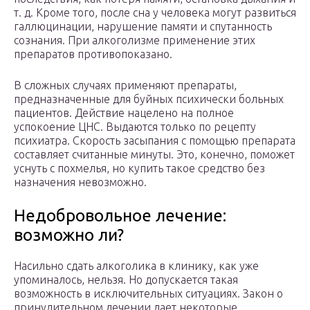
т. д. Кроме того, после сна у человека могут развиться
галлюцинации, нарушение памяти и спутанность
сознания. При алкоголизме применение этих
препаратов противопоказано.
В сложных случаях применяют препараты,
предназначенные для буйных психически больных
пациентов. Действие нацелено на полное
успокоение ЦНС. Выдаются только по рецепту
психиатра. Скорость засыпания с помощью препарата
составляет считанные минуты. Это, конечно, поможет
уснуть с похмелья, но купить такое средство без
назначения невозможно.
Недобровольное лечение:
возможно ли?
Насильно сдать алкоголика в клинику, как уже
упоминалось, нельзя. Но допускается такая
возможность в исключительных ситуациях. Закон о
принудительном лечении дает некоторые