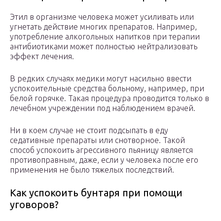
Этил в организме человека может усиливать или
угнетать действие многих препаратов. Например,
употребление алкогольных напитков при терапии
антибиотиками может полностью нейтрализовать
эффект лечения.
В редких случаях медики могут насильно ввести
успокоительные средства больному, например, при
белой горячке. Такая процедура проводится только в
лечебном учреждении под наблюдением врачей.
Ни в коем случае не стоит подсыпать в еду
седативные препараты или снотворное. Такой
способ успокоить агрессивного пьяницу является
противоправным, даже, если у человека после его
применения не было тяжелых последствий.
Как успокоить бунтаря при помощи
уговоров?