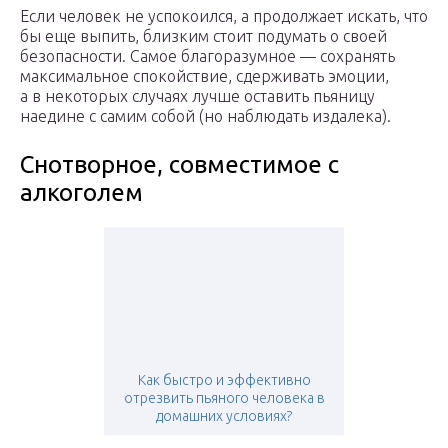
Если человек не успокоился, а продолжает искать, что
бы еще выпить, близким стоит подумать о своей
безопасности. Самое благоразумное — сохранять
максимальное спокойствие, сдерживать эмоции,
а в некоторых случаях лучше оставить пьяницу
наедине с самим собой (но наблюдать издалека).
Снотворное, совместимое с
алкоголем
Как быстро и эффективно
отрезвить пьяного человека в
домашних условиях?