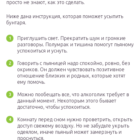
просто не знают, как это сделать.
Ниже дана инструкция, которая поможет усыпить
бунтаря.
Приглушить свет. Прекратить шум и громкие
разговоры. Полумрак и тишина помогут пьяному
успокоиться и уснуть.
Говорить с пьяницей надо спокойно, ровно, без
окриков. Он должен чувствовать позитивное
отношение близких и родных, которые хотят
ему помочь.
Можно пообещать все, что алкоголик требует в
данный момент. Некоторым этого бывает
достаточно, чтобы успокоиться.
Комнату перед сном нужно проветрить, открыть
доступ свежему воздуху. Но не забудьте укрыть
одеялом, иначе пьяный может замерзнуть и
проснуться.