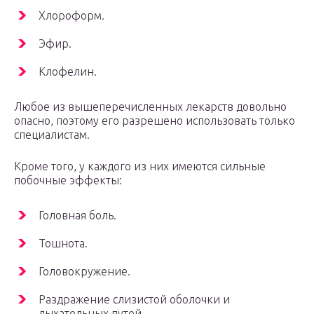
Хлороформ.
Эфир.
Клофелин.
Любое из вышеперечисленных лекарств довольно
опасно, поэтому его разрешено использовать только
специалистам.
Кроме того, у каждого из них имеются сильные
побочные эффекты:
Головная боль.
Тошнота.
Головокружение.
Раздражение слизистой оболочки и
дыхательных путей.