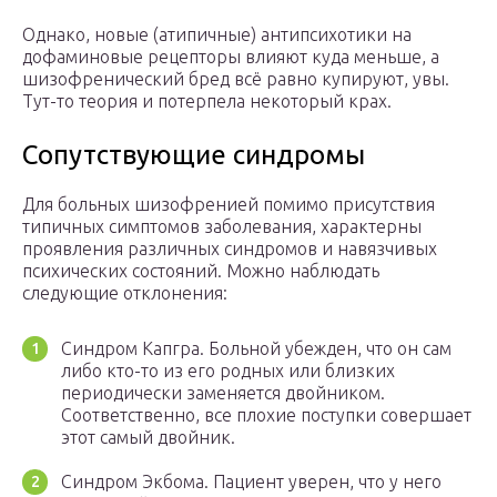
Однако, новые (атипичные) антипсихотики на
дофаминовые рецепторы влияют куда меньше, а
шизофренический бред всё равно купируют, увы.
Тут-то теория и потерпела некоторый крах.
Сопутствующие синдромы
Для больных шизофренией помимо присутствия
типичных симптомов заболевания, характерны
проявления различных синдромов и навязчивых
психических состояний. Можно наблюдать
следующие отклонения:
Синдром Капгра. Больной убежден, что он сам
либо кто-то из его родных или близких
периодически заменяется двойником.
Соответственно, все плохие поступки совершает
этот самый двойник.
Синдром Экбома. Пациент уверен, что у него