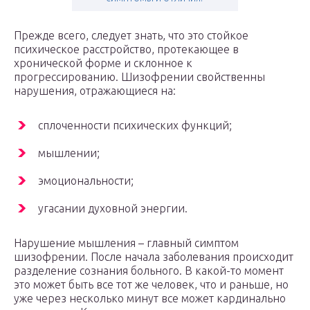
Прежде всего, следует знать, что это стойкое
психическое расстройство, протекающее в
хронической форме и склонное к
прогрессированию. Шизофрении свойственны
нарушения, отражающиеся на:
сплоченности психических функций;
мышлении;
эмоциональности;
угасании духовной энергии.
Нарушение мышления – главный симптом
шизофрении. После начала заболевания происходит
разделение сознания больного. В какой-то момент
это может быть все тот же человек, что и раньше, но
уже через несколько минут все может кардинально