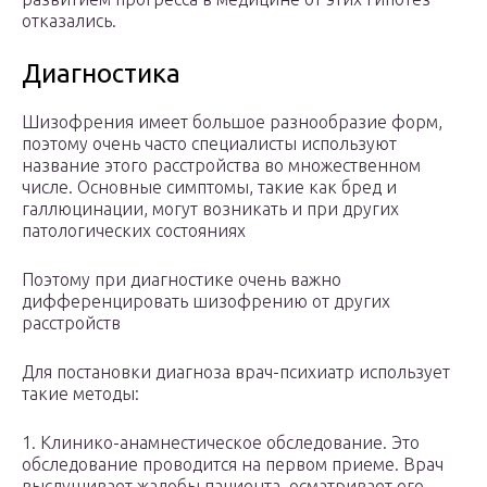
отказались.
Диагностика
Шизофрения имеет большое разнообразие форм,
поэтому очень часто специалисты используют
название этого расстройства во множественном
числе. Основные симптомы, такие как бред и
галлюцинации, могут возникать и при других
патологических состояниях
Поэтому при диагностике очень важно
дифференцировать шизофрению от других
расстройств
Для постановки диагноза врач-психиатр использует
такие методы:
1. Клинико-анамнестическое обследование. Это
обследование проводится на первом приеме. Врач
выслушивает жалобы пациента, осматривает его.