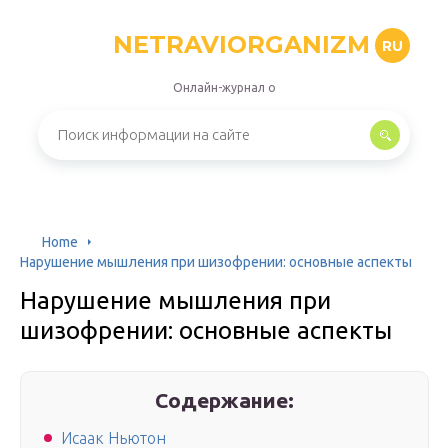
NETRAVIORGANIZM
RU
Онлайн-журнал о
Home
Нарушение мышления при шизофрении: основные аспекты
Нарушение мышления при
шизофрении: основные аспекты
Содержание:
Исаак Ньютон