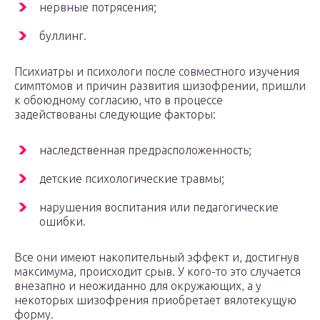
нервные потрясения;
буллинг.
Психиатры и психологи после совместного изучения
симптомов и причин развития шизофрении, пришли
к обоюдному согласию, что в процессе
задействованы следующие факторы:
наследственная предрасположенность;
детские психологические травмы;
нарушения воспитания или педагогические
ошибки.
Все они имеют накопительный эффект и, достигнув
максимума, происходит срыв. У кого-то это случается
внезапно и неожиданно для окружающих, а у
некоторых шизофрения приобретает вялотекущую
форму.