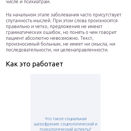
числе и психиатрам.
На начальном этапе заболевания часто присутствует
спутанность мыслей. При этом слова произносятся
правильно и четко, предложения не имеют
грамматических ошибок, но понять о чем говорит
пациент абсолютно невозможно. Текст,
произносимый больным, не имеет ни смысла, ни
последовательности, ни целенаправленности.
Как это работает
Что такое социальная
шизофрения: социологический и
психологический аспекты?