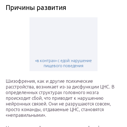
Причины развития
«в контрах» с едой: нарушение
пищевого поведения
Шизофрения, как и другие психические
расстройства, возникает из-за дисфункции ЦНС. В
определенных структурах головного мозга
происходит сбой, что приводит к нарушению
нейронных связей. Они не разрушаются совсем,
просто команды, отдаваемые ЦНС, становятся
«неправильными».