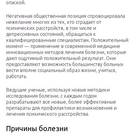
опаской.
Негативная общественная позиция спровоцировала
нежелание многих из тех, кто страдает от
психических расстройств, в том числе и
депрессивных состояний, обращаться к
квалифицированным специалистам. Положительный
момент — применение в современной медицине
инновационных методов лечения болезни, которые
дают ощутимый положительный результат. Они
предоставляют возможность большинству больных
вести вполне социальный образ жизни, учиться,
работать.
Ведущие ученые, используя новые методики
исследования болезни, с каждым годом
разрабатывают все новые, более эффективные
препараты для профилактики возникновения и
лечения психического расстройства.
Причины болезни