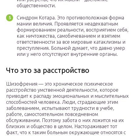
общественности.
Синдром Котара. Это противоположная форма
мании величия. Проявляется неадекватным
формированием реальности, восприятием себя,
как ничтожества, самобичеванием и взятием
ответственности за все мировые катаклизмы и
преступления. Больной думает, что давно умер
или у него отсутствуют внутренние органы.
Что это за расстройство
Шизофрения — это хроническое психическое
расстройство умственной деятельности, которое
приводит к распаду эмоциональных и мыслительных
способностей человека. Люди, страдающие этим
заболеванием, испытывают трудности в учебе,
работе, самостоятельном повседневном
обслуживании. Поэтому забота о них ложится на их
близких и общество в целом. Настораживает тот
факт, что к таким больным окружающие относятся с