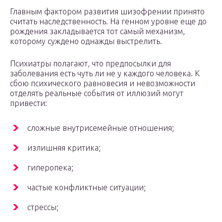
Главным фактором развития шизофрении принято
считать наследственность. На генном уровне еще до
рождения закладывается тот самый механизм,
которому суждено однажды выстрелить.
Психиатры полагают, что предпосылки для
заболевания есть чуть ли не у каждого человека. К
сбою психического равновесия и невозможности
отделять реальные события от иллюзий могут
привести:
сложные внутрисемейные отношения;
излишняя критика;
гиперопека;
частые конфликтные ситуации;
стрессы;