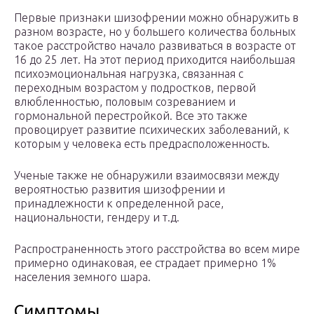
Первые признаки шизофрении можно обнаружить в
разном возрасте, но у большего количества больных
такое расстройство начало развиваться в возрасте от
16 до 25 лет. На этот период приходится наибольшая
психоэмоциональная нагрузка, связанная с
переходным возрастом у подростков, первой
влюбленностью, половым созреванием и
гормональной перестройкой. Все это также
провоцирует развитие психических заболеваний, к
которым у человека есть предрасположенность.
Ученые также не обнаружили взаимосвязи между
вероятностью развития шизофрении и
принадлежности к определенной расе,
национальности, гендеру и т.д.
Распространенность этого расстройства во всем мире
примерно одинаковая, ее страдает примерно 1%
населения земного шара.
Симптомы