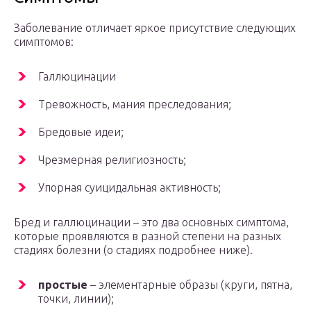
Заболевание отличает яркое присутствие следующих
симптомов:
Галлюцинации
Тревожность, мания преследования;
Бредовые идеи;
Чрезмерная религиозность;
Упорная суицидальная активность;
Бред и галлюцинации – это два основных симптома,
которые проявляются в разной степени на разных
стадиях болезни (о стадиях подробнее ниже).
простые
– элементарные образы (круги, пятна,
точки, линии);