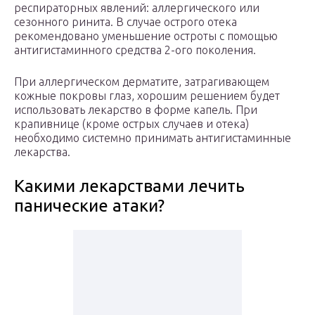
респираторных явлений: аллергического или
сезонного ринита. В случае острого отека
рекомендовано уменьшение остроты с помощью
антигистаминного средства 2-ого поколения.
При аллергическом дерматите, затрагивающем
кожные покровы глаз, хорошим решением будет
использовать лекарство в форме капель. При
крапивнице (кроме острых случаев и отека)
необходимо системно принимать антигистаминные
лекарства.
Какими лекарствами лечить
панические атаки?