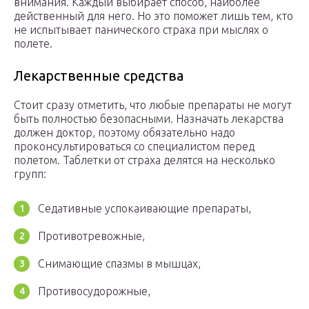
внимания. Каждый выбирает способ, наиболее
действенный для него. Но это поможет лишь тем, кто
не испытывает панического страха при мыслях о
полете.
Лекарственные средства
Стоит сразу отметить, что любые препараты не могут
быть полностью безопасными. Назначать лекарства
должен доктор, поэтому обязательно надо
проконсультироваться со специалистом перед
полетом. Таблетки от страха делятся на несколько
групп:
Седативные успокаивающие препараты,
Противотревожные,
Снимающие спазмы в мышцах,
Противосудорожные,