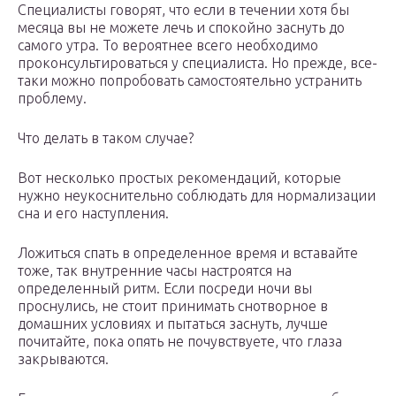
Специалисты говорят, что если в течении хотя бы
месяца вы не можете лечь и спокойно заснуть до
самого утра. То вероятнее всего необходимо
проконсультироваться у специалиста. Но прежде, все-
таки можно попробовать самостоятельно устранить
проблему.
Что делать в таком случае?
Вот несколько простых рекомендаций, которые
нужно неукоснительно соблюдать для нормализации
сна и его наступления.
Ложиться спать в определенное время и вставайте
тоже, так внутренние часы настроятся на
определенный ритм. Если посреди ночи вы
проснулись, не стоит принимать снотворное в
домашних условиях и пытаться заснуть, лучше
почитайте, пока опять не почувствуете, что глаза
закрываются.