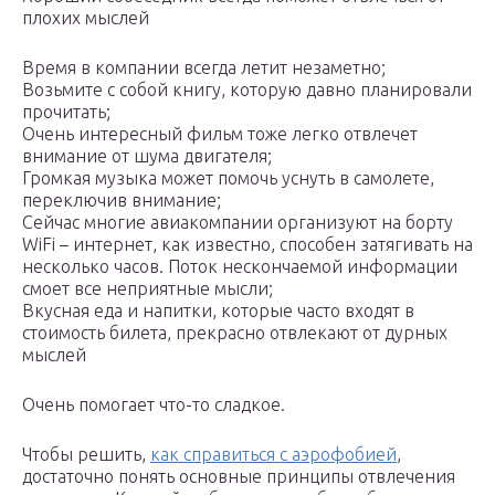
плохих мыслей
Время в компании всегда летит незаметно;
Возьмите с собой книгу, которую давно планировали
прочитать;
Очень интересный фильм тоже легко отвлечет
внимание от шума двигателя;
Громкая музыка может помочь уснуть в самолете,
переключив внимание;
Сейчас многие авиакомпании организуют на борту
WiFi – интернет, как известно, способен затягивать на
несколько часов. Поток нескончаемой информации
смоет все неприятные мысли;
Вкусная еда и напитки, которые часто входят в
стоимость билета, прекрасно отвлекают от дурных
мыслей
Очень помогает что-то сладкое.
Чтобы решить,
как справиться с аэрофобией
,
достаточно понять основные принципы отвлечения