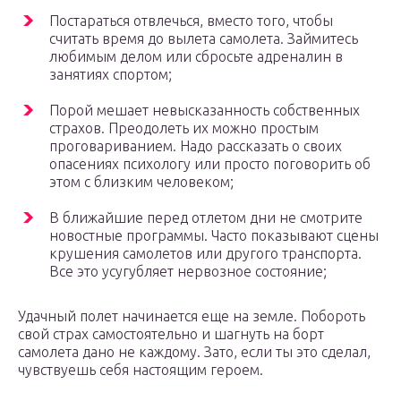
Постараться отвлечься, вместо того, чтобы
считать время до вылета самолета. Займитесь
любимым делом или сбросьте адреналин в
занятиях спортом;
Порой мешает невысказанность собственных
страхов. Преодолеть их можно простым
проговариванием. Надо рассказать о своих
опасениях психологу или просто поговорить об
этом с близким человеком;
В ближайшие перед отлетом дни не смотрите
новостные программы. Часто показывают сцены
крушения самолетов или другого транспорта.
Все это усугубляет нервозное состояние;
Удачный полет начинается еще на земле. Побороть
свой страх самостоятельно и шагнуть на борт
самолета дано не каждому. Зато, если ты это сделал,
чувствуешь себя настоящим героем.