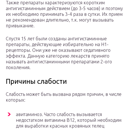
Также препараты характеризуются коротким
антигистаминным действием (до 3-5 часов) и поэтому
их необходимо принимать 3-4 раза в сутки. Их прием
не рекомендован длительно, т.к. могут вызывать
привыкание.
Спустя 15 лет были созданы антигистаминные
препараты, действующие избирательно на Н1-
рецепторы. Они уже не оказывают седативного
эффекта. Данную категорию лекарств принято
называть антигистаминными препаратами 2-ого
поколения.
Причины слабости
Слабость может быть вызвана рядом причин, в числе
которых:
авитаминоз. Часто слабость вызывается
недостатком витамина B12, который необходим
для выработки красных кровяных телец