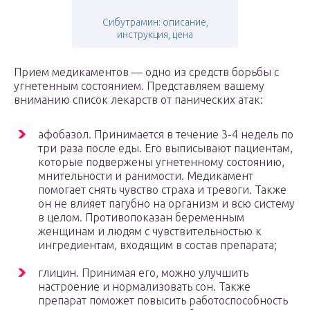
Сибутрамин: описание,
инструкция, цена
Прием медикаментов — одно из средств борьбы с
угнетенным состоянием. Представляем вашему
вниманию список лекарств от панических атак:
афобазол. Принимается в течение 3-4 недель по
три раза после еды. Его выписывают пациентам,
которые подвержены угнетенному состоянию,
мнительности и ранимости. Медикамент
помогает снять чувство страха и тревоги. Также
он не влияет пагубно на организм и всю систему
в целом. Противопоказан беременным
женщинам и людям с чувствительностью к
ингредиентам, входящим в состав препарата;
глицин. Принимая его, можно улучшить
настроение и нормализовать сон. Также
препарат поможет повысить работоспособность