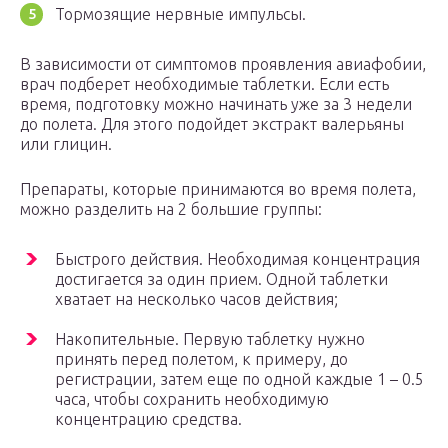
Тормозящие нервные импульсы.
В зависимости от симптомов проявления авиафобии,
врач подберет необходимые таблетки. Если есть
время, подготовку можно начинать уже за 3 недели
до полета. Для этого подойдет экстракт валерьяны
или глицин.
Препараты, которые принимаются во время полета,
можно разделить на 2 большие группы:
Быстрого действия. Необходимая концентрация
достигается за один прием. Одной таблетки
хватает на несколько часов действия;
Накопительные. Первую таблетку нужно
принять перед полетом, к примеру, до
регистрации, затем еще по одной каждые 1 – 0.5
часа, чтобы сохранить необходимую
концентрацию средства.