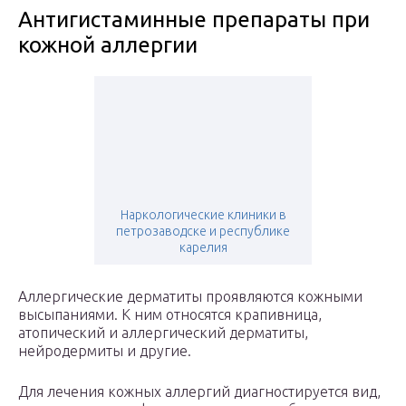
Антигистаминные препараты при
кожной аллергии
Наркологические клиники в
петрозаводске и республике
карелия
Аллергические дерматиты проявляются кожными
высыпаниями. К ним относятся крапивница,
атопический и аллергический дерматиты,
нейродермиты и другие.
Для лечения кожных аллергий диагностируется вид,