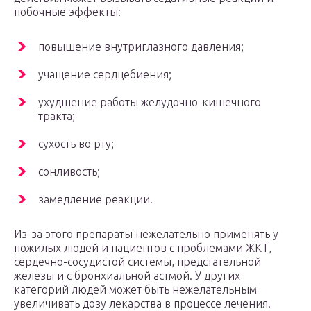
побочные эффекты:
повышение внутриглазного давления;
учащение сердцебиения;
ухудшение работы желудочно-кишечного
тракта;
сухость во рту;
сонливость;
замедление реакции.
Из-за этого препараты нежелательно применять у
пожилых людей и пациентов с проблемами ЖКТ,
сердечно-сосудистой системы, предстательной
железы и с бронхиальной астмой. У других
категорий людей может быть нежелательным
увеличивать дозу лекарства в процессе лечения.