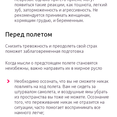
появиться такие реакции, как тошнота, легкий
зуб, заторможенность и агрессивность. Не
рекомендуется принимать женщинам,
кормящим грудью, и беременным.
Перед полетом
Снизить тревожность и преодолеть свой страх
поможет заблаговременная подготовка
Когда мысли о предстоящем полете становятся
неизбежны, важно направить их в мирное русло
Необходимо осознать, что вы не сможете никак
повлиять на ход полета. Вам не сидеть за
штурвалом самолета, и воздушные ямы убрать
из пространства вы тоже не можете. Осознание
того, что переживание никак не отразится на
ситуации, часто помогает воспринимать все
намного легче;