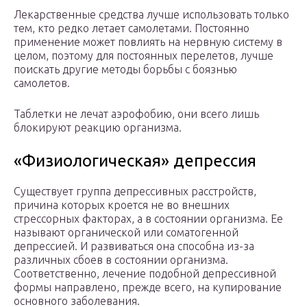
Лекарственные средства лучше использовать только
тем, кто редко летает самолетами. Постоянно
применение может повлиять на нервную систему в
целом, поэтому для постоянных перелетов, лучше
поискать другие методы борьбы с боязнью
самолетов.
Таблетки не лечат аэрофобию, они всего лишь
блокируют реакцию организма.
«Физиологическая» депрессия
Существует группа депрессивных расстройств,
причина которых кроется не во внешних
стрессорных факторах, а в состоянии организма. Ее
называют органической или соматогенной
депрессией. И развиваться она способна из-за
различных сбоев в состоянии организма.
Соответственно, лечение подобной депрессивной
формы направлено, прежде всего, на купирование
основного заболевания.