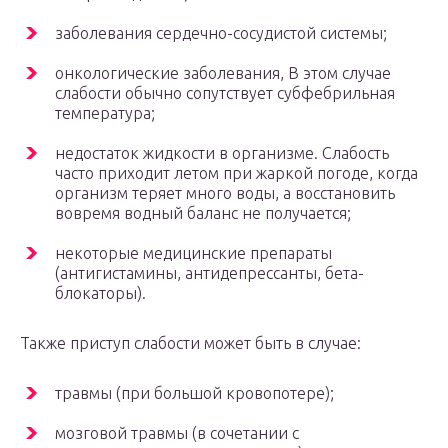
заболевания сердечно-сосудистой системы;
онкологические заболевания, В этом случае
слабости обычно сопутствует субфебрильная
температура;
недостаток жидкости в организме. Слабость
часто приходит летом при жаркой погоде, когда
организм теряет много воды, а восстановить
вовремя водный баланс не получается;
некоторые медицинские препараты
(антигистамины, антидепрессанты, бета-
блокаторы).
Также приступ слабости может быть в случае:
травмы (при большой кровопотере);
мозговой травмы (в сочетании с