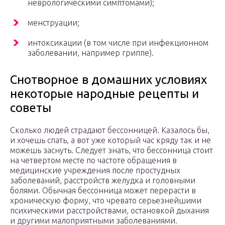
неврологическими симптомами);
менструации;
интоксикации (в том числе при инфекционном
заболевании, например гриппе).
Снотворное в домашних условиях
некоторые народные рецепты и
советы
Сколько людей страдают бессонницей. Казалось бы,
и хочешь спать, а вот уже который час кряду так и не
можешь заснуть. Следует знать, что бессонница стоит
на четвертом месте по частоте обращения в
медицинские учреждения после простудных
заболеваний, расстройств желудка и головными
болями. Обычная бессонница может перерасти в
хроническую форму, что чревато серьезнейшими
психическими расстройствами, остановкой дыхания
и другими малоприятными заболеваниями.