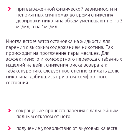
при выраженной физической зависимости и
неприятных симптомах во время снижения
дозировки никотина объем уменьшают не на 3
мг/мл, а на 1мг/мл.
Иногда встречается остановка на жидкости для
парения с высоким содержанием никотина. Так
происходит на протяжение пары месяцев. Для
эффективного и комфортного перехода с табачных
изделий на вейп, снижения риска возврата к
табакокурению, следует постепенно снижать долю
никотина, добившись при этом комфортного
состояния.
сокращение процесса парения с дальнейшим
полным отказом от него;
получение удовольствия от вкусовых качеств