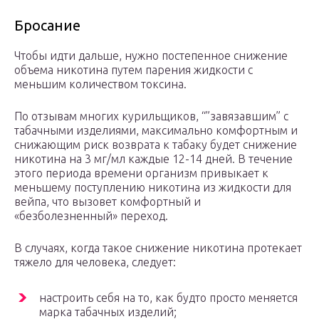
Бросание
Чтобы идти дальше, нужно постепенное снижение
объема никотина путем парения жидкости с
меньшим количеством токсина.
По отзывам многих курильщиков, “”завязавшим” с
табачными изделиями, максимально комфортным и
снижающим риск возврата к табаку будет снижение
никотина на 3 мг/мл каждые 12-14 дней. В течение
этого периода времени организм привыкает к
меньшему поступлению никотина из жидкости для
вейпа, что вызовет комфортный и
«безболезненный» переход.
В случаях, когда такое снижение никотина протекает
тяжело для человека, следует:
настроить себя на то, как будто просто меняется
марка табачных изделий;