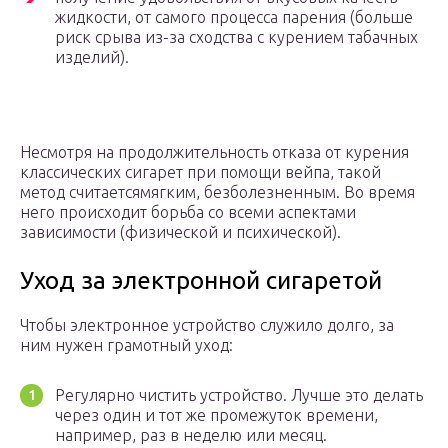
жидкости, от самого процесса парения (больше
риск срыва из-за сходства с курением табачных
изделий).
Несмотря на продолжительность отказа от курения
классических сигарет при помощи вейпа, такой
метод считаетсямягким, безболезненным. Во время
него происходит борьба со всеми аспектами
зависимости (физической и психической).
Уход за электронной сигаретой
Чтобы электронное устройство служило долго, за
ним нужен грамотный уход:
Регулярно чистить устройство. Лучше это делать
через один и тот же промежуток времени,
например, раз в неделю или месяц.