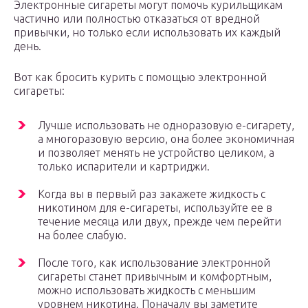
Электронные сигареты могут помочь курильщикам
частично или полностью отказаться от вредной
привычки, но только если использовать их каждый
день.
Вот как бросить курить с помощью электронной
сигареты:
Лучше использовать не одноразовую е-сигарету,
а многоразовую версию, она более экономичная
и позволяет менять не устройство целиком, а
только испарители и картриджи.
Когда вы в первый раз закажете жидкость с
никотином для е-сигареты, используйте ее в
течение месяца или двух, прежде чем перейти
на более слабую.
После того, как использование электронной
сигареты станет привычным и комфортным,
можно использовать жидкость с меньшим
уровнем никотина. Поначалу вы заметите