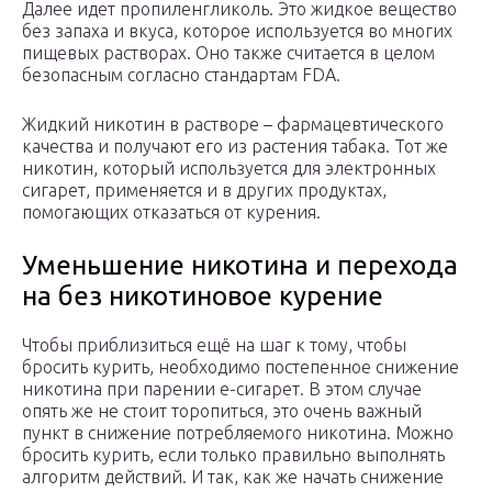
Далее идет пропиленгликоль. Это жидкое вещество
без запаха и вкуса, которое используется во многих
пищевых растворах. Оно также считается в целом
безопасным согласно стандартам FDA.
Жидкий никотин в растворе – фармацевтического
качества и получают его из растения табака. Тот же
никотин, который используется для электронных
сигарет, применяется и в других продуктах,
помогающих отказаться от курения.
Уменьшение никотина и перехода
на без никотиновое курение
Чтобы приблизиться ещё на шаг к тому, чтобы
бросить курить, необходимо постепенное снижение
никотина при парении е-сигарет. В этом случае
опять же не стоит торопиться, это очень важный
пункт в снижение потребляемого никотина. Можно
бросить курить, если только правильно выполнять
алгоритм действий. И так, как же начать снижение