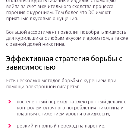
отказаться курить табачные изделия с помощью
вейпа за счет значительного сходства процесса
парения с курением. Тем более что ЭС имеют
приятные вкусовые ощущения.
Большой ассортимент позволит подобрать жидкость
для курильщика с любым вкусом и ароматом, а также
с разной долей никотина.
Эффективная стратегия борьбы с
зависимостью
Есть несколько методов борьбы с курением при
помощи электронной сигареты:
постепенный переход на электронный девайс с
контролем суточного потребления никотина и
плавным снижением уровня в жидкости;
резкий и полный переход на парение.