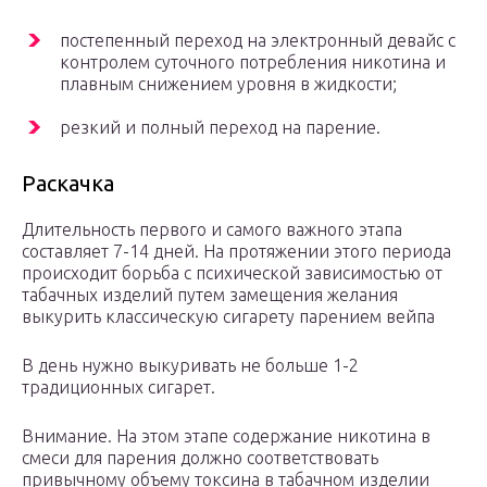
постепенный переход на электронный девайс с
контролем суточного потребления никотина и
плавным снижением уровня в жидкости;
резкий и полный переход на парение.
Раскачка
Длительность первого и самого важного этапа
составляет 7-14 дней. На протяжении этого периода
происходит борьба с психической зависимостью от
табачных изделий путем замещения желания
выкурить классическую сигарету парением вейпа
В день нужно выкуривать не больше 1-2
традиционных сигарет.
Внимание. На этом этапе содержание никотина в
смеси для парения должно соответствовать
привычному объему токсина в табачном изделии