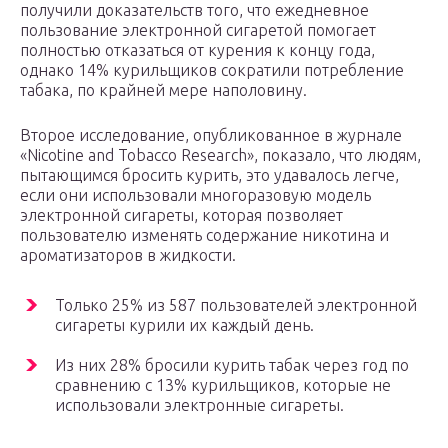
получили доказательств того, что ежедневное
пользование электронной сигаретой помогает
полностью отказаться от курения к концу года,
однако 14% курильщиков сократили потребление
табака, по крайней мере наполовину.
Второе исследование, опубликованное в журнале
«Nicotine and Tobacco Research», показало, что людям,
пытающимся бросить курить, это удавалось легче,
если они использовали многоразовую модель
электронной сигареты, которая позволяет
пользователю изменять содержание никотина и
ароматизаторов в жидкости.
Только 25% из 587 пользователей электронной
сигареты курили их каждый день.
Из них 28% бросили курить табак через год по
сравнению с 13% курильщиков, которые не
использовали электронные сигареты.