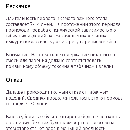
Раскачка
Длительность первого и самого важного этапа
составляет 7-14 дней. На протяжении этого периода
происходит борьба с психической зависимостью от
табачных изделий путем замещения желания
выкурить классическую сигарету парением вейпа
Внимание. На этом этапе содержание никотина в
смеси для парения должно соответствовать
привычному объему токсина в табачном изделии
Отказ
Дальше происходит полный отказ от табачных
изделий. Средняя продолжительность этого периода
составляет 30 дней.
Важно убедить себя, что сигареты больше не нужны
организму, без них будет комфортно. Плюсом на
этом этапе станет вера в меньшей вредности