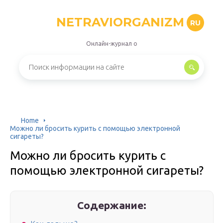
NETRAVIORGANIZM
RU
Онлайн-журнал о
Home
Можно ли бросить курить с помощью электронной
сигареты?
Можно ли бросить курить с
помощью электронной сигареты?
Содержание: