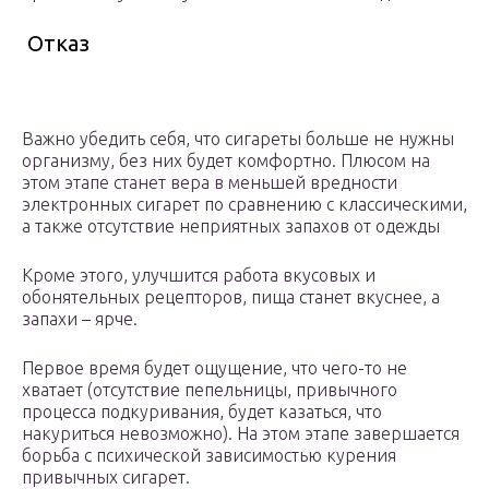
Отказ
Важно убедить себя, что сигареты больше не нужны
организму, без них будет комфортно. Плюсом на
этом этапе станет вера в меньшей вредности
электронных сигарет по сравнению с классическими,
а также отсутствие неприятных запахов от одежды
Кроме этого, улучшится работа вкусовых и
обонятельных рецепторов, пища станет вкуснее, а
запахи – ярче.
Первое время будет ощущение, что чего-то не
хватает (отсутствие пепельницы, привычного
процесса подкуривания, будет казаться, что
накуриться невозможно). На этом этапе завершается
борьба с психической зависимостью курения
привычных сигарет.