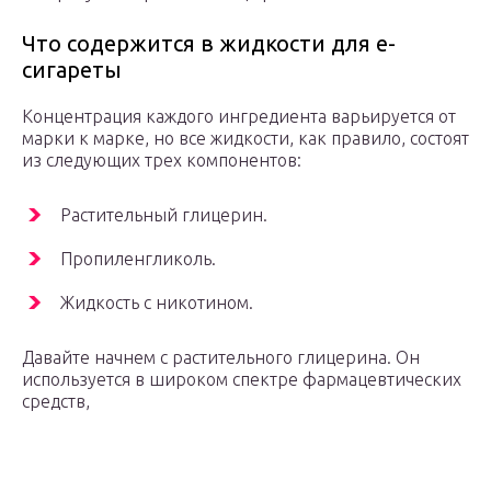
Что содержится в жидкости для е-
сигареты
Концентрация каждого ингредиента варьируется от
марки к марке, но все жидкости, как правило, состоят
из следующих трех компонентов:
Растительный глицерин.
Пропиленгликоль.
Жидкость с никотином.
Давайте начнем с растительного глицерина. Он
используется в широком спектре фармацевтических
средств,