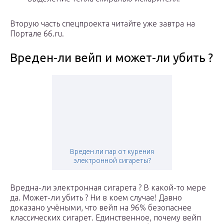
Вторую часть спецпроекта читайте уже завтра на
Портале 66.ru.
Вреден-ли вейп и может-ли убить ?
Вреден ли пар от курения
электронной сигареты?
Вредна-ли электронная сигарета ? В какой-то мере
да. Может-ли убить ? Ни в коем случае! Давно
доказано учёными, что вейп на 96% безопаснее
классических сигарет. Единственное, почему вейп