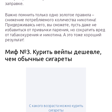
заправке.
Важно помнить только одно золотое правила –
снижение потребляемого количества никотина!
Придерживаясь него, вы сможете, пусть даже не
избавиться от привычки парения, но сократить вред
от табакокурения и никотина. А это тоже хороший
результат!
Миф №3. Курить вейпы дешевле,
чем обычные сигареты
С какого возраста можно курить
сигареты