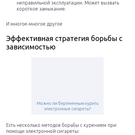
неправильной эксплуатации. Может вызвать
короткое замыкание.
И многое-многое другое
Эффективная стратегия борьбы с
зависимостью
Можно ли беременным курить
электронные сигареты?
Есть несколько методов борьбы с курением при
помощи электронной сигареты: