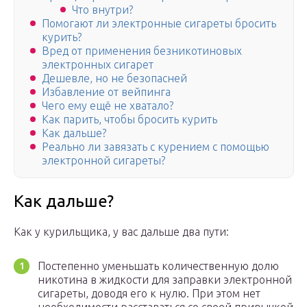
Что внутри?
Помогают ли электронные сигареты бросить
курить?
Вред от применения безникотиновых
электронных сигарет
Дешевле, но не безопасней
Избавление от вейпинга
Чего ему ещё не хватало?
Как парить, чтобы бросить курить
Как дальше?
Реально ли завязать с курением с помощью
электронной сигареты?
Как дальше?
Как у курильщика, у вас дальше два пути:
Постепенно уменьшать количественную долю
никотина в жидкости для заправки электронной
сигареты, доводя его к нулю. При этом нет