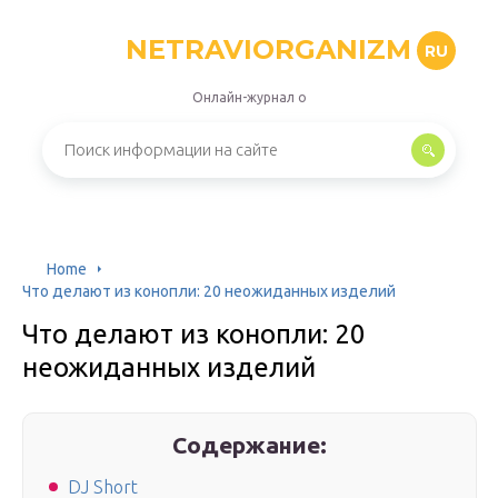
NETRAVIORGANIZM
RU
Онлайн-журнал о
Home
Что делают из конопли: 20 неожиданных изделий
Что делают из конопли: 20
неожиданных изделий
Содержание:
DJ Short