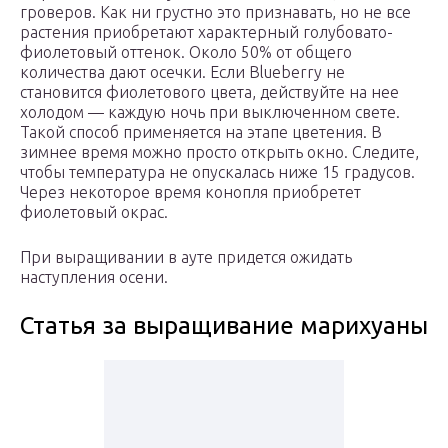
гроверов. Как ни грустно это признавать, но не все
растения приобретают характерный голубовато-
фиолетовый оттенок. Около 50% от общего
количества дают осечки. Если Blueberry не
становится фиолетового цвета, действуйте на нее
холодом — каждую ночь при выключенном свете.
Такой способ применяется на этапе цветения. В
зимнее время можно просто открыть окно. Следите,
чтобы температура не опускалась ниже 15 градусов.
Через некоторое время конопля приобретет
фиолетовый окрас.
При выращивании в ауте придется ожидать
наступления осени.
Статья за выращивание марихуаны