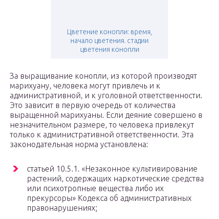
Цветение конопли: время,
начало цветения. стадии
цветения конопли
За выращивание конопли, из которой производят
марихуану, человека могут привлечь и к
административной, и к уголовной ответственности.
Это зависит в первую очередь от количества
выращенной марихуаны. Если деяние совершено в
незначительном размере, то человека привлекут
только к административной ответственности. Эта
законодательная норма установлена:
статьей 10.5.1. «Незаконное культивирование
растений, содержащих наркотические средства
или психотропные вещества либо их
прекурсоры» Кодекса об административных
правонарушениях;