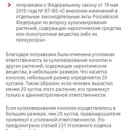
поправками к Федеральному закону от 19 мая
2010 года № 87-ФЗ «О внесении изменений в
отдельные законодательные акты Российской
Федерации по вопросу культивирования
растений, содержащих наркотические средства
или психотропные вещества либо их
прекурсоры».
Благодаря поправками была отменена уголовная
ответственность за культивирование конопли и
других растений, содержащих наркотические
вещества, в небольшом размере. Что касается
конопли, небольшой размер определяется 20
кустами. Таким образом, если человек вырастил
менее 20 кустов этого растения, его привлекут
только к административной ответственности.
Если культивирование конопли осуществлялось в
большем размере, чем 20 кустов, правонарушителя
привлекут к уголовной ответственности. Это
предусмотрено статьей 231 Уголовного кодекса