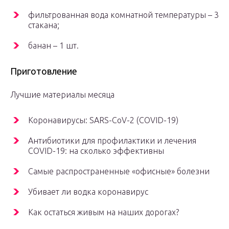
фильтрованная вода комнатной температуры – 3
стакана;
банан – 1 шт.
Приготовление
Лучшие материалы месяца
Коронавирусы: SARS-CoV-2 (COVID-19)
Антибиотики для профилактики и лечения
COVID-19: на сколько эффективны
Самые распространенные «офисные» болезни
Убивает ли водка коронавирус
Как остаться живым на наших дорогах?