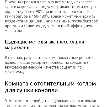
Причина кроется в том, что все методы экспресс-
сушки марихуаны предусматривают термическую
обработку. Уже с 90°C начинает испаряться ТГК, а
температура в 160-180°C вовсе может уничтожить
воздействие шишек. Так или иначе, после быстрой
просушки соцветия дадут меньший эффект, чем
могли бы.
Щадящие методы экспресс-сушки
марихуаны
К счастью, разработаны компромиссные решения,
позволяющие ускорить процесс, но сохранить
вкусоароматические качества соцветий по
максимуму.
Комната с отопительным котлом
для сушки конопли
Этот вариант подойдет владельцам частных домов.
Теплая комната с отопительным котлом может стать