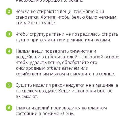
необходимо хорошо полоскать.
Чем чаще стираются вещи, тем мягче они
становятся. Хотите, чтобы белью было нежным,
стирайте его чаще.
Чтобы структура ткани не повредилась, стирать
нужно при деликатном режиме или руками.
Нельзя вещи подвергать химчистке и
воздействию отбеливателей на хлорной основе.
Чтобы удалить пятно, обработайте его
кислородным отбеливателем или
хозяйственным мылом и высушите на солнце.
Сушить изделия рекомендуется не в машине, а
на свежем воздухе. Вещи из конопли быстро
высыхают.
Глажка изделий производится во влажном
состоянии в режиме «Лен».