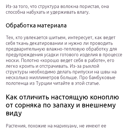
Из-за того, что структура волокна пористая, она
способна набухать и удерживать влагу.
Обработка материала
Тех, кто увлекается шитьем, интересует, как ведет
себя ткань декатировании и нужно ли проводить
предварительную влажно-тепловую обработку для
предупреждения усадки готового изделия в процессе
носки. Полотно «хорошо ведет себя в работе», его
легко кроить и отстрачивать. Из-за рыхлой
структуры необходимо делать припуски на швы на
несколько миллиметров больше. Про бамбуковые
полотенца из Турции читайте в этой статье.
Как отличить настоящую коноплю
от сорняка по запаху и внешнему
виду
Растения, похожие на марихуану, не имеют ее