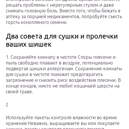
решать проблемы с нерегулярным стулом и даже
снимать головную боль. Вместо того, чтобы бежать в
аптеку за порцией медикаментов, попробуйте съесть
горсть конопляного семени.
Два совета для сушки и пролечки
ваших шишек
1. Сохраняйте комнату в чистоте Споры плесени и
пыль свободно плавают в воздухе, потенциально
подвергая шишки аллергенам. Сохранение комнаты
для сушки в чистоте поможет предотвратить
загрязнение и снизить риск воздействия плесени. В
конце концов, никто не любит кошачьей шерсти на
своей траве.
2
Используйте пакеты контроля влажности во время
хранения Неважно, выращиваете вы или покупаете