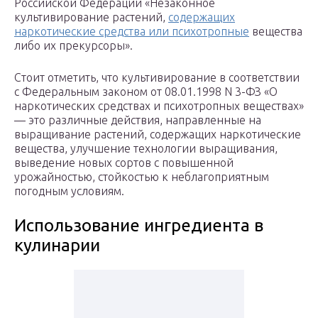
Российской Федерации «Незаконное
культивирование растений,
содержащих
наркотические средства или психотропные
вещества
либо их прекурсоры».
Стоит отметить, что культивирование в соответствии
с Федеральным законом от 08.01.1998 N 3-ФЗ «О
наркотических средствах и психотропных веществах»
— это различные действия, направленные на
выращивание растений, содержащих наркотические
вещества, улучшение технологии выращивания,
выведение новых сортов с повышенной
урожайностью, стойкостью к неблагоприятным
погодным условиям.
Использование ингредиента в
кулинарии