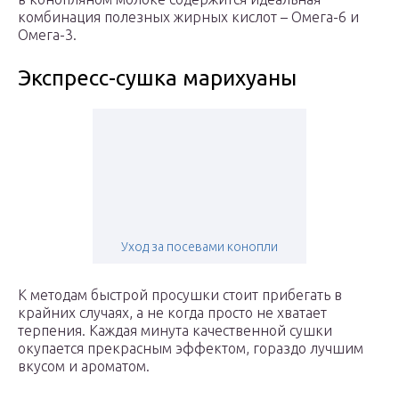
комбинация полезных жирных кислот – Омега-6 и
Омега-3.
Экспресс-сушка марихуаны
Уход за посевами конопли
К методам быстрой просушки стоит прибегать в
крайних случаях, а не когда просто не хватает
терпения. Каждая минута качественной сушки
окупается прекрасным эффектом, гораздо лучшим
вкусом и ароматом.