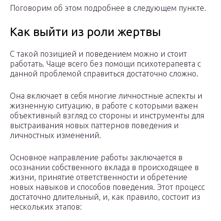
Поговорим об этом подробнее в следующем пункте.
Как выйти из роли жертвы
С такой позицией и поведением можно и стоит
работать. Чаще всего без помощи психотерапевта с
данной проблемой справиться достаточно сложно.
Она включает в себя многие личностные аспекты и
жизненную ситуацию, в работе с которыми важен
объективный взгляд со стороны и инструменты для
выстраивания новых паттернов поведения и
личностных изменений.
Основное направление работы заключается в
осознании собственного вклада в происходящее в
жизни, принятие ответственности и обретение
новых навыков и способов поведения. Этот процесс
достаточно длительный, и, как правило, состоит из
нескольких этапов: