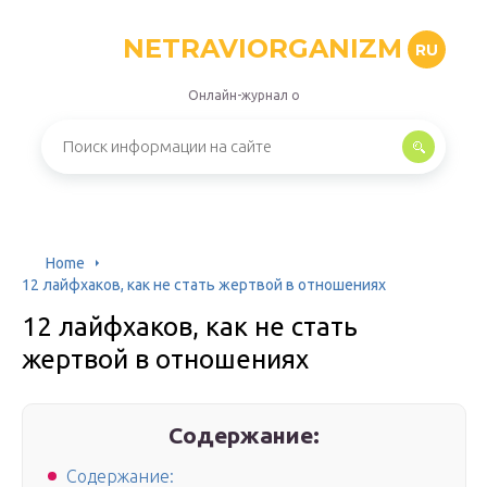
NETRAVIORGANIZM
RU
Онлайн-журнал о
Home
12 лайфхаков, как не стать жертвой в отношениях
12 лайфхаков, как не стать
жертвой в отношениях
Содержание:
Содержание: