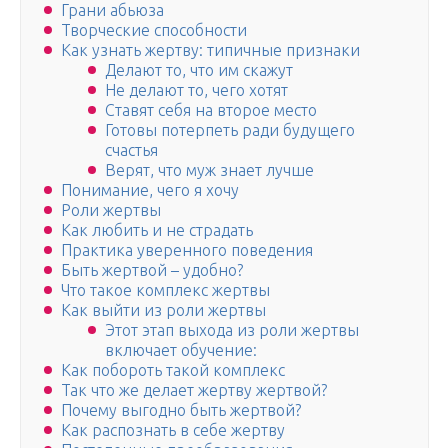
Грани абьюза
Творческие способности
Как узнать жертву: типичные признаки
Делают то, что им скажут
Не делают то, чего хотят
Ставят себя на второе место
Готовы потерпеть ради будущего
счастья
Верят, что муж знает лучше
Понимание, чего я хочу
Роли жертвы
Как любить и не страдать
Практика уверенного поведения
Быть жертвой – удобно?
Что такое комплекс жертвы
Как выйти из роли жертвы
Этот этап выхода из роли жертвы
включает обучение:
Как побороть такой комплекс
Так что же делает жертву жертвой?
Почему выгодно быть жертвой?
Как распознать в себе жертву