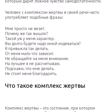
который дарит ложное чувство самодостаточности.
Человек с комплексом жертвы в своей речи часто
употребляет подобные фразы:
Мне просто не везет.
Почему же так вышло?
Такой уж у меня характер.
Вы долго будете надо мной издеваться?
Я привыкла так делать.
От меня мало что зависит.
Не обращайте на меня внимание.
На лучшее я не рассчитываю.
Подскажи, что мне делать.
Не стоит меня благодарить.
Что такое комплекс жертвы
Комплекс жертвы – это состояние, при котором