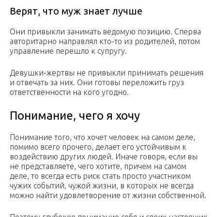
Верят, что муж знает лучше
Они привыкли занимать ведомую позицию. Сперва
авторитарно направлял кто-то из родителей, потом
управление перешло к супругу.
Девушки-жертвы не привыкли принимать решения
и отвечать за них. Они готовы переложить груз
ответственности на кого угодно.
Понимание, чего я хочу
Понимание того, что хочет человек на самом деле,
помимо всего прочего, делает его устойчивым к
воздействию других людей. Иначе говоря, если вы
не представляете, чего хотите, причем на самом
деле, то всегда есть риск стать просто участником
чужих событий, чужой жизни, в которых не всегда
можно найти удовлетворение от жизни собственной.