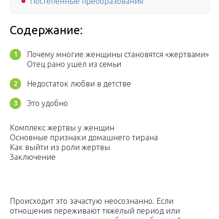
Постепенные преобразования
Содержание:
Почему многие женщины становятся «жертвами»
Отец рано ушел из семьи
Недостаток любви в детстве
Это удобно
Комплекс жертвы у женщин
Основные признаки домашнего тирана
Как выйти из роли жертвы
Заключение
Происходит это зачастую неосознанно. Если
отношения переживают тяжелый период или