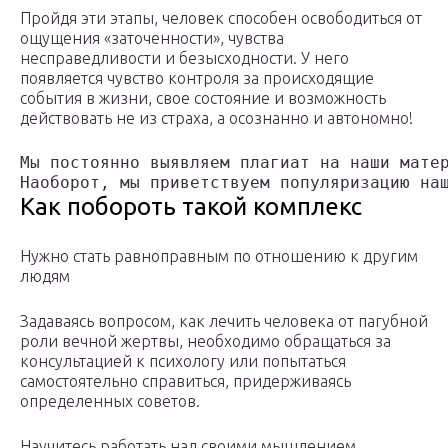
Пройдя эти этапы, человек способен освободиться от
ощущения «заточенности», чувства
несправедливости и безысходности. У него
появляется чувство контроля за происходящие
события в жизни, свое состояние и возможность
действовать не из страха, а осознанно и автономно!
Мы постоянно выявляем плагиат на наши матер
Наоборот, мы приветствуем популяризацию на
Как побороть такой комплекс
Нужно стать равноправным по отношению к другим
людям
Задаваясь вопросом, как лечить человека от пагубной
роли вечной жертвы, необходимо обращаться за
консультацией к психологу или попытаться
самостоятельно справиться, придерживаясь
определенных советов.
Научитесь работать над своими мышлением,