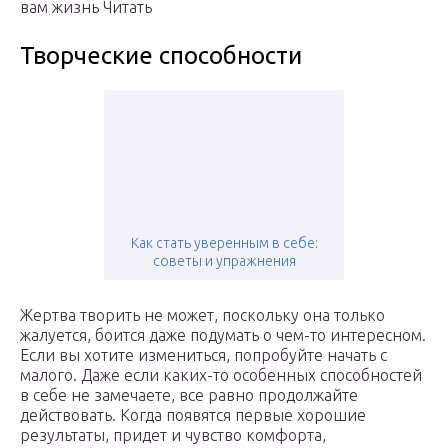
вам жизнь Читать
Творческие способности
Как стать уверенным в себе:
советы и упражнения
Жертва творить не может, поскольку она только
жалуется, боится даже подумать о чем-то интересном.
Если вы хотите измениться, попробуйте начать с
малого. Даже если каких-то особенных способностей
в себе не замечаете, все равно продолжайте
действовать. Когда появятся первые хорошие
результаты, придет и чувство комфорта,