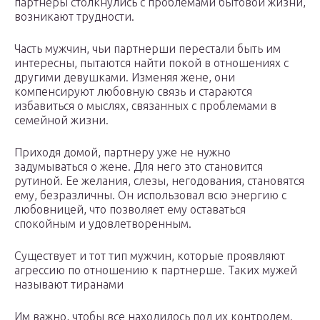
партнеры столкнулись с проблемами бытовой жизни,
возникают трудности.
Часть мужчин, чьи партнерши перестали быть им
интересны, пытаются найти покой в отношениях с
другими девушками. Изменяя жене, они
компенсируют любовную связь и стараются
избавиться о мыслях, связанных с проблемами в
семейной жизни.
Приходя домой, партнеру уже не нужно
задумываться о жене. Для него это становится
рутиной. Ее желания, слезы, негодования, становятся
ему, безразличны. Он использовал всю энергию с
любовницей, что позволяет ему оставаться
спокойным и удовлетворенным.
Существует и тот тип мужчин, которые проявляют
агрессию по отношению к партнерше. Таких мужей
называют тиранами
Им важно, чтобы все находилось под их контролем.