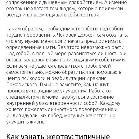
сопряженное с душевным спокойствием. А именно
его так не хватает тем людям, которые привыкли
всегда и во всем ощущать себя жертвой.
Таким образом, необходимость работы над собой
трудно переоценить. Человек должен сам осознать,
что ему нужно меняться и начать предпринимать
определенные шаги. Без этого невозможно расти
над собой, в полной мере развиваться личностно и
оставаться довольным происходящими событиями.
Если вам не удается справиться с проблемой
самостоятельно, можно обратиться за помощью в
центр психологи и реабилитации Ираклия
Пожариского. Вы и не заметите, как начнут
происходить видимые улучшения. Работа со
специалистом поможет вернуться в состояние
внутренней удовлетворенности собой. Каждому
хочется пожелать личностного преображения и
индивидуальных побед, могущих качественно
улучшить жизнь.
Как узнать жертву: типичные