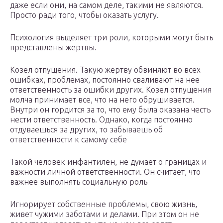
даже если они, на самом деле, такими не являются.
Просто ради того, чтобы оказать услугу.
Психология выделяет три роли, которыми могут быть
представлены жертвы.
Козел отпущения. Такую жертву обвиняют во всех
ошибках, проблемах, постоянно сваливают на нее
ответственность за ошибки других. Козел отпущения
молча принимает все, что на него обрушивается.
Внутри он гордится за то, что ему была оказана честь
нести ответственность. Однако, когда постоянно
отдуваешься за других, то забываешь об
ответственности к самому себе
Такой человек инфантилен, не думает о границах и
важности личной ответственности. Он считает, что
важнее выполнять социальную роль
Игнорирует собственные проблемы, свою жизнь,
живет чужими заботами и делами. При этом он не