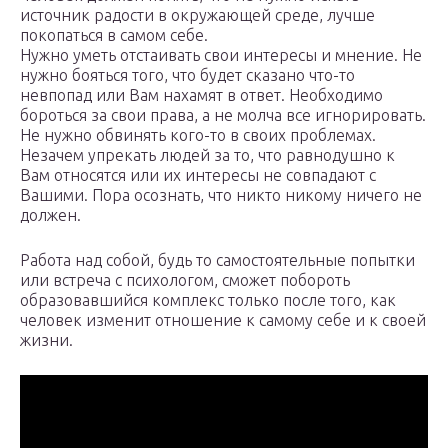
источник радости в окружающей среде, лучше
покопаться в самом себе.
Нужно уметь отстаивать свои интересы и мнение. Не
нужно бояться того, что будет сказано что-то
невпопад или Вам нахамят в ответ. Необходимо
бороться за свои права, а не молча все игнорировать.
Не нужно обвинять кого-то в своих проблемах.
Незачем упрекать людей за то, что равнодушно к
Вам относятся или их интересы не совпадают с
Вашими. Пора осознать, что никто никому ничего не
должен.
Работа над собой, будь то самостоятельные попытки
или встреча с психологом, сможет побороть
образовавшийся комплекс только после того, как
человек изменит отношение к самому себе и к своей
жизни.