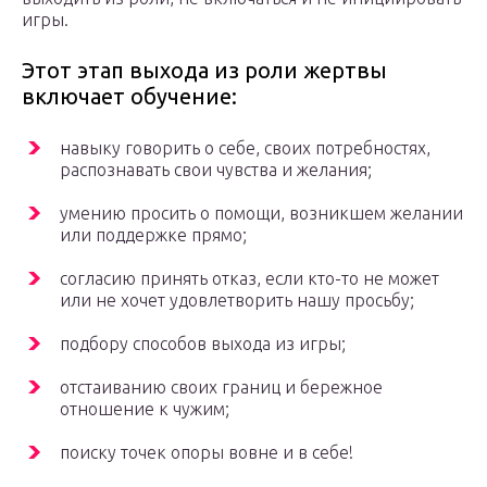
игры.
Этот этап выхода из роли жертвы
включает обучение:
навыку говорить о себе, своих потребностях,
распознавать свои чувства и желания;
умению просить о помощи, возникшем желании
или поддержке прямо;
согласию принять отказ, если кто-то не может
или не хочет удовлетворить нашу просьбу;
подбору способов выхода из игры;
отстаиванию своих границ и бережное
отношение к чужим;
поиску точек опоры вовне и в себе!