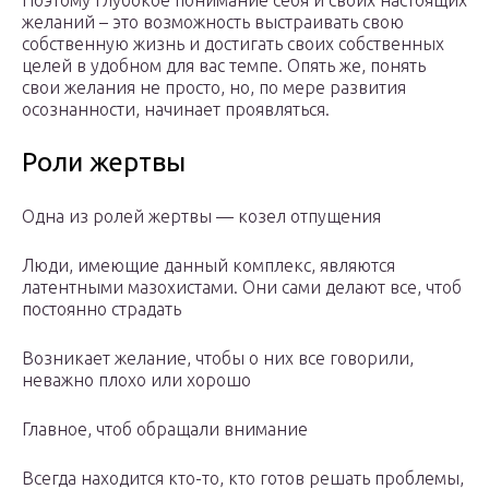
Поэтому глубокое понимание себя и своих настоящих
желаний – это возможность выстраивать свою
собственную жизнь и достигать своих собственных
целей в удобном для вас темпе. Опять же, понять
свои желания не просто, но, по мере развития
осознанности, начинает проявляться.
Роли жертвы
Одна из ролей жертвы — козел отпущения
Люди, имеющие данный комплекс, являются
латентными мазохистами. Они сами делают все, чтоб
постоянно страдать
Возникает желание, чтобы о них все говорили,
неважно плохо или хорошо
Главное, чтоб обращали внимание
Всегда находится кто-то, кто готов решать проблемы,