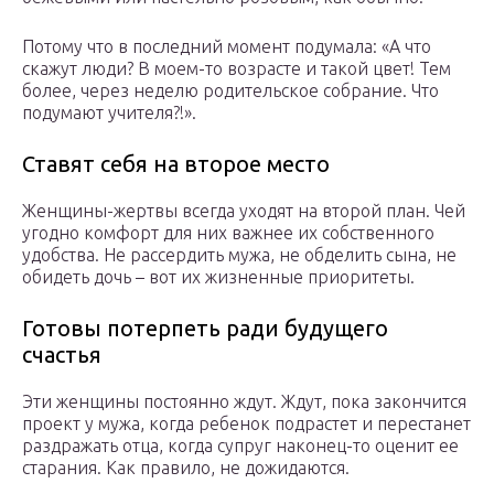
Потому что в последний момент подумала: «А что
скажут люди? В моем-то возрасте и такой цвет! Тем
более, через неделю родительское собрание. Что
подумают учителя?!».
Ставят себя на второе место
Женщины-жертвы всегда уходят на второй план. Чей
угодно комфорт для них важнее их собственного
удобства. Не рассердить мужа, не обделить сына, не
обидеть дочь – вот их жизненные приоритеты.
Готовы потерпеть ради будущего
счастья
Эти женщины постоянно ждут. Ждут, пока закончится
проект у мужа, когда ребенок подрастет и перестанет
раздражать отца, когда супруг наконец-то оценит ее
старания. Как правило, не дожидаются.