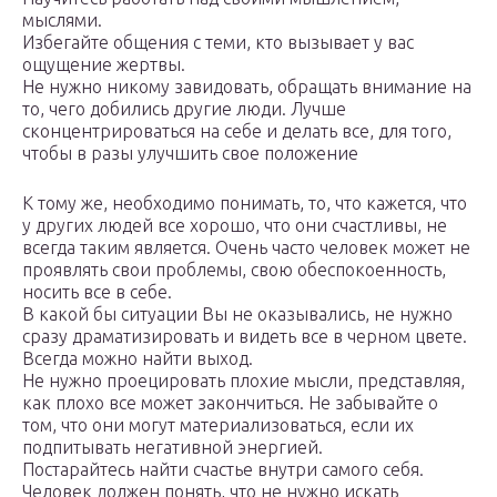
мыслями.
Избегайте общения с теми, кто вызывает у вас
ощущение жертвы.
Не нужно никому завидовать, обращать внимание на
то, чего добились другие люди. Лучше
сконцентрироваться на себе и делать все, для того,
чтобы в разы улучшить свое положение
К тому же, необходимо понимать, то, что кажется, что
у других людей все хорошо, что они счастливы, не
всегда таким является. Очень часто человек может не
проявлять свои проблемы, свою обеспокоенность,
носить все в себе.
В какой бы ситуации Вы не оказывались, не нужно
сразу драматизировать и видеть все в черном цвете.
Всегда можно найти выход.
Не нужно проецировать плохие мысли, представляя,
как плохо все может закончиться. Не забывайте о
том, что они могут материализоваться, если их
подпитывать негативной энергией.
Постарайтесь найти счастье внутри самого себя.
Человек должен понять, что не нужно искать