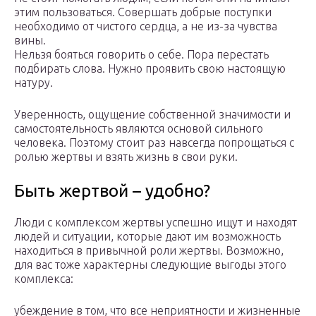
этим пользоваться. Совершать добрые поступки
необходимо от чистого сердца, а не из-за чувства
вины.
Нельзя бояться говорить о себе. Пора перестать
подбирать слова. Нужно проявить свою настоящую
натуру.
Уверенность, ощущение собственной значимости и
самостоятельность являются основой сильного
человека. Поэтому стоит раз навсегда попрощаться с
ролью жертвы и взять жизнь в свои руки.
Быть жертвой – удобно?
Люди с комплексом жертвы успешно ищут и находят
людей и ситуации, которые дают им возможность
находиться в привычной роли жертвы. Возможно,
для вас тоже характерны следующие выгоды этого
комплекса:
убеждение в том, что все неприятности и жизненные