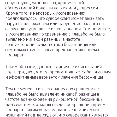
сопутствующем апноэ сна, хронической
обструктивной болезни легких или депрессии.
Кроме того, в некоторых исследованиях
предполагалось, что суворексант может вызывать
нарушение вождения или нарушение баланса на
следующее утро после использования. Тем не менее,
в исследованиях по сравнению с плацебо не было
выявлено никакой разницы в частоте
возникновения рикошетной бессонницы или
симптомах отмены после прекращения приема
препарат
Таким образом, данные клинических испытаний
подтверждают, что суворексант является безопасным
и эффективным вариантом лечения бессонницы
Тем не менее, в исследованиях по сравнению с
плацебо не было выявлено никакой разницы в
частоте возникновения рикошетной бессонницы
или симптомах отмены после прекращения приема
препарат. Таким образом, данные клинических
испытаний подтверждают, что суворексант является