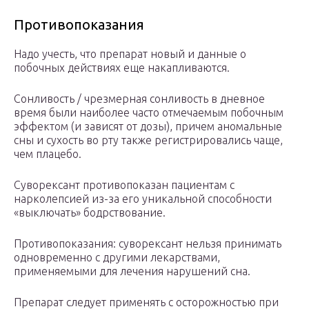
Противопоказания
Надо учесть, что препарат новый и данные о
побочных действиях еще накапливаются.
Сонливость / чрезмерная сонливость в дневное
время были наиболее часто отмечаемым побочным
эффектом (и зависят от дозы), причем аномальные
сны и сухость во рту также регистрировались чаще,
чем плацебо.
Суворексант противопоказан пациентам с
нарколепсией из-за его уникальной способности
«выключать» бодрствование.
Противопоказания: суворексант нельзя принимать
одновременно с другими лекарствами,
применяемыми для лечения нарушений сна.
Препарат следует применять с осторожностью при