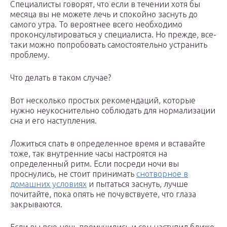
Специалисты говорят, что если в течении хотя бы
месяца вы не можете лечь и спокойно заснуть до
самого утра. То вероятнее всего необходимо
проконсультироваться у специалиста. Но прежде, все-
таки можно попробовать самостоятельно устранить
проблему.
Что делать в таком случае?
Вот несколько простых рекомендаций, которые
нужно неукоснительно соблюдать для нормализации
сна и его наступления.
Ложиться спать в определенное время и вставайте
тоже, так внутренние часы настроятся на
определенный ритм. Если посреди ночи вы
проснулись, не стоит принимать
снотворное в
домашних условиях
и пытаться заснуть, лучше
почитайте, пока опять не почувствуете, что глаза
закрываются.