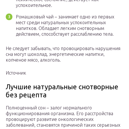
успокоительное.
Ромашковый чай – занимает одно из первых
мест среди натуральных успокоительных
напитков. Обладает легким снотворным
действием, способствует расслаблению тела.
Не следует забывать, что провоцировать нарушения
сна могут шоколад, энергетические напитки,
копченое мясо, алкоголь.
Источник
Лучшие натуральные снотворные
без рецепта
Полноценный сон – залог нормального
функционирования организма. Его расстройства
провоцируют развитие онкологических
заболеваний, становятся причиной таких серьезных