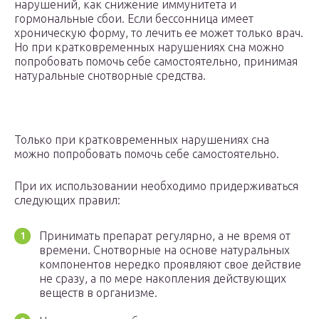
нарушений, как снижение иммунитета и
гормональные сбои. Если бессонница имеет
хроническую форму, то лечить ее может только врач.
Но при кратковременных нарушениях сна можно
попробовать помочь себе самостоятельно, принимая
натуральные снотворные средства.
Только при кратковременных нарушениях сна
можно попробовать помочь себе самостоятельно.
При их использовании необходимо придерживаться
следующих правил:
Принимать препарат регулярно, а не время от
времени. Снотворные на основе натуральных
компонентов нередко проявляют свое действие
не сразу, а по мере накопления действующих
веществ в организме.