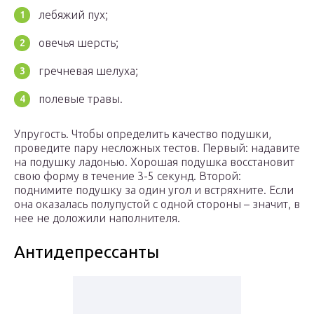
лебяжий пух;
овечья шерсть;
гречневая шелуха;
полевые травы.
Упругость. Чтобы определить качество подушки,
проведите пару несложных тестов. Первый: надавите
на подушку ладонью. Хорошая подушка восстановит
свою форму в течение 3-5 секунд. Второй:
поднимите подушку за один угол и встряхните. Если
она оказалась полупустой с одной стороны – значит, в
нее не доложили наполнителя.
Антидепрессанты