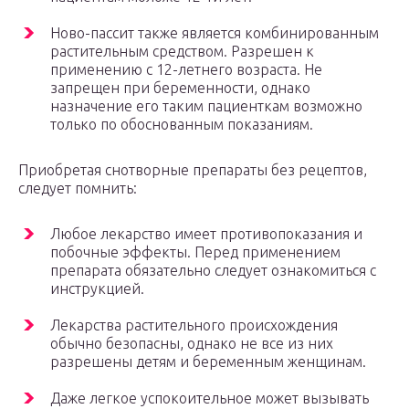
Ново-пассит также является комбинированным
растительным средством. Разрешен к
применению с 12-летнего возраста. Не
запрещен при беременности, однако
назначение его таким пациенткам возможно
только по обоснованным показаниям.
Приобретая снотворные препараты без рецептов,
следует помнить:
Любое лекарство имеет противопоказания и
побочные эффекты. Перед применением
препарата обязательно следует ознакомиться с
инструкцией.
Лекарства растительного происхождения
обычно безопасны, однако не все из них
разрешены детям и беременным женщинам.
Даже легкое успокоительное может вызывать