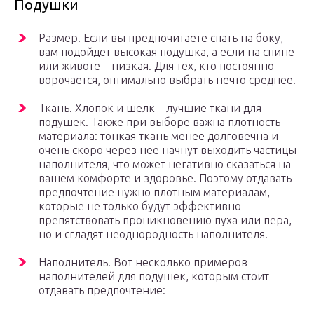
Подушки
Размер. Если вы предпочитаете спать на боку,
вам подойдет высокая подушка, а если на спине
или животе – низкая. Для тех, кто постоянно
ворочается, оптимально выбрать нечто среднее.
Ткань. Хлопок и шелк – лучшие ткани для
подушек. Также при выборе важна плотность
материала: тонкая ткань менее долговечна и
очень скоро через нее начнут выходить частицы
наполнителя, что может негативно сказаться на
вашем комфорте и здоровье. Поэтому отдавать
предпочтение нужно плотным материалам,
которые не только будут эффективно
препятствовать проникновению пуха или пера,
но и сгладят неоднородность наполнителя.
Наполнитель. Вот несколько примеров
наполнителей для подушек, которым стоит
отдавать предпочтение: