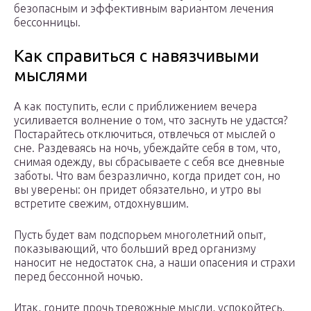
безопасным и эффективным вариантом лечения
бессонницы.
Как справиться с навязчивыми
мыслями
А как поступить, если с приближением вечера
усиливается волнение о том, что заснуть не удастся?
Постарайтесь отключиться, отвлечься от мыслей о
сне. Раздеваясь на ночь, убеждайте себя в том, что,
снимая одежду, вы сбрасываете с себя все дневные
заботы. Что вам безразлично, когда придет сон, но
вы уверены: он придет обязательно, и утро вы
встретите свежим, отдохнувшим.
Пусть будет вам подспорьем многолетний опыт,
показывающий, что больший вред организму
наносит не недостаток сна, а наши опасения и страхи
перед бессонной ночью.
Итак, гоните прочь тревожные мысли, успокойтесь,