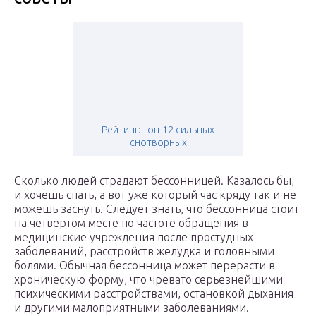
Рейтинг: топ-12 сильных
снотворных
Сколько людей страдают бессонницей. Казалось бы,
и хочешь спать, а вот уже который час кряду так и не
можешь заснуть. Следует знать, что бессонница стоит
на четвертом месте по частоте обращения в
медицинские учреждения после простудных
заболеваний, расстройств желудка и головными
болями. Обычная бессонница может перерасти в
хроническую форму, что чревато серьезнейшими
психическими расстройствами, остановкой дыхания
и другими малоприятными заболеваниями.