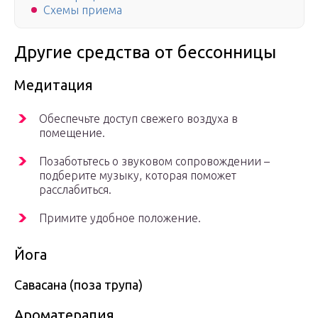
Схемы приема
Другие средства от бессонницы
Медитация
Обеспечьте доступ свежего воздуха в
помещение.
Позаботьтесь о звуковом сопровождении –
подберите музыку, которая поможет
расслабиться.
Примите удобное положение.
Йога
Савасана (поза трупа)
Ароматерапия