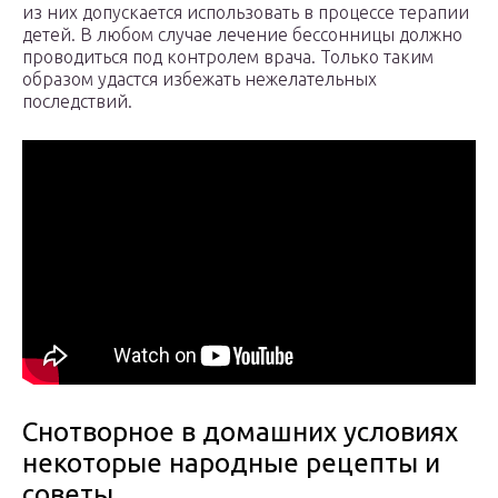
из них допускается использовать в процессе терапии
детей. В любом случае лечение бессонницы должно
проводиться под контролем врача. Только таким
образом удастся избежать нежелательных
последствий.
Снотворное в домашних условиях
некоторые народные рецепты и
советы