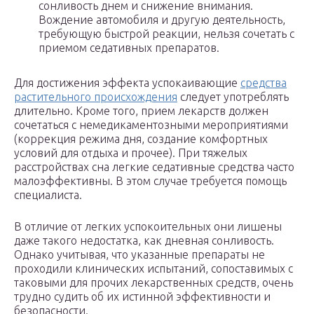
сонливость днем и снижение внимания.
Вождение автомобиля и другую деятельность,
требующую быстрой реакции, нельзя сочетать с
приемом седативных препаратов.
Для достижения эффекта успокаивающие
средства
растительного происхождения
следует употреблять
длительно. Кроме того, прием лекарств должен
сочетаться с немедикаментозными мероприятиями
(коррекция режима дня, создание комфортных
условий для отдыха и прочее). При тяжелых
расстройствах сна легкие седативные средства часто
малоэффективны. В этом случае требуется помощь
специалиста.
В отличие от легких успокоительных они лишены
даже такого недостатка, как дневная сонливость.
Однако учитывая, что указанные препараты не
проходили клинических испытаний, сопоставимых с
таковыми для прочих лекарственных средств, очень
трудно судить об их истинной эффективности и
безопасности.