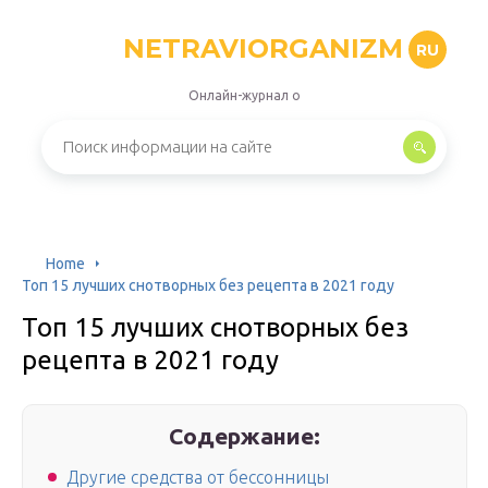
NETRAVIORGANIZM
RU
Онлайн-журнал о
Home
Топ 15 лучших снотворных без рецепта в 2021 году
Топ 15 лучших снотворных без
рецепта в 2021 году
Содержание:
Другие средства от бессонницы