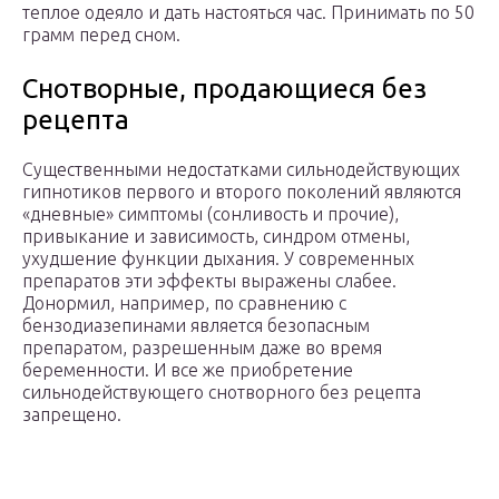
теплое одеяло и дать настояться час. Принимать по 50
грамм перед сном.
Снотворные, продающиеся без
рецепта
Существенными недостатками сильнодействующих
гипнотиков первого и второго поколений являются
«дневные» симптомы (сонливость и прочие),
привыкание и зависимость, синдром отмены,
ухудшение функции дыхания. У современных
препаратов эти эффекты выражены слабее.
Донормил, например, по сравнению с
бензодиазепинами является безопасным
препаратом, разрешенным даже во время
беременности. И все же приобретение
сильнодействующего снотворного без рецепта
запрещено.