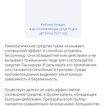
Рейтинг лучших
жаропонижающих средств для
детей на 2021 год
Гомеопатические средства также оказывают
снотворный эффект и способны устранить
бессонницу. Они обладают мягким действием и не
вызывают привыкания. Чаще всего используется
средство Пассидорм. В результате его применения
сон становится спокойным и крепким. Среди
противопоказаний выделяют алкогольную
зависимость и беременность.
Существует далеко не одно эффективное
снотворное средство в форме капель, обладающее
быстрым действием. Препараты этой группы
считаются сравнительно безопасными. Большинство