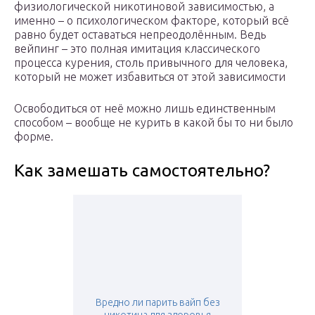
физиологической никотиновой зависимостью, а
именно – о психологическом факторе, который всё
равно будет оставаться непреодолённым. Ведь
вейпинг – это полная имитация классического
процесса курения, столь привычного для человека,
который не может избавиться от этой зависимости
Освободиться от неё можно лишь единственным
способом – вообще не курить в какой бы то ни было
форме.
Как замешать самостоятельно?
Вредно ли парить вайп без