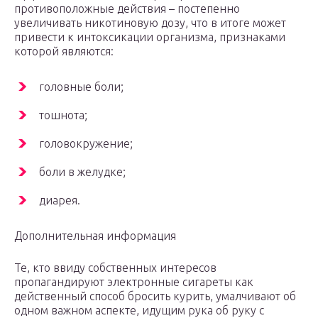
противоположные действия – постепенно
увеличивать никотиновую дозу, что в итоге может
привести к интоксикации организма, признаками
которой являются:
головные боли;
тошнота;
головокружение;
боли в желудке;
диарея.
Дополнительная информация
Те, кто ввиду собственных интересов
пропагандируют электронные сигареты как
действенный способ бросить курить, умалчивают об
одном важном аспекте, идущим рука об руку с