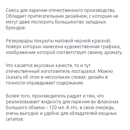
Смесь для парения отечественного производства.
Обладает притягательным дизайном, с которым не
могут даже поспорить большинство западных
брендов.
Резервуары покрыты матовой черной краской,
поверх которых нанесена художественная графика,
изображение которой соответствует своему аромату.
Что касается вкусовых качеств, то и тут
отечественный изготовитель постарался. Можно
сказать об этом в нескольких словах: дизайн в
точности оправдывает содержание.
Более того, производитель радует и тем, что
реализовывает жидкость для парения во флаконах
большого объема – 120 мл. А это, в свою очередь,
очень выгодно и удобно для обладателей мощных
сетапов.