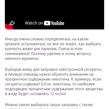
Иногда очень сложно определиться, на каком
аромате остановиться, но все ли знают, как выбрать
крепость жижи для парения. Очень в этом
сомневаемся! Поэтому уделим и этому вопросу
немного времени.
Выбирая жижу для заправки электронной сигареты,
в первую очередь нужно обратить внимание на
процентное содержание никотина. К примеру, если
сигареты содержат 0,6 мг никотина, то наиболее
подходящее процентное содержание этого вещества
в жиде будет составлять 12 мг/мл
Можно смело выбирать такую заправку с таким