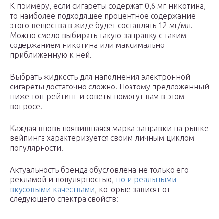
К примеру, если сигареты содержат 0,6 мг никотина,
то наиболее подходящее процентное содержание
этого вещества в жиде будет составлять 12 мг/мл.
Можно смело выбирать такую заправку с таким
содержанием никотина или максимально
приближенную к ней.
Выбрать жидкость для наполнения электронной
сигареты достаточно сложно. Поэтому предложенный
ниже топ-рейтинг и советы помогут вам в этом
вопросе.
Каждая вновь появившаяся марка заправки на рынке
вейпинга характеризуется своим личным циклом
популярности.
Актуальность бренда обусловлена не только его
рекламой и популярностью,
но и реальными
вкусовыми качествами
, которые зависят от
следующего спектра свойств: