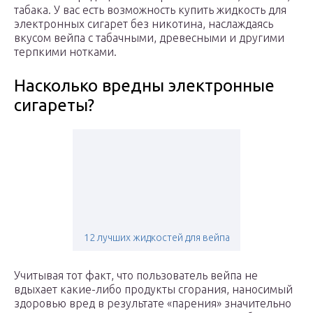
табака. У вас есть возможность купить жидкость для
электронных сигарет без никотина, наслаждаясь
вкусом вейпа с табачными, древесными и другими
терпкими нотками.
Насколько вредны электронные
сигареты?
12 лучших жидкостей для вейпа
Учитывая тот факт, что пользователь вейпа не
вдыхает какие-либо продукты сгорания, наносимый
здоровью вред в результате «парения» значительно