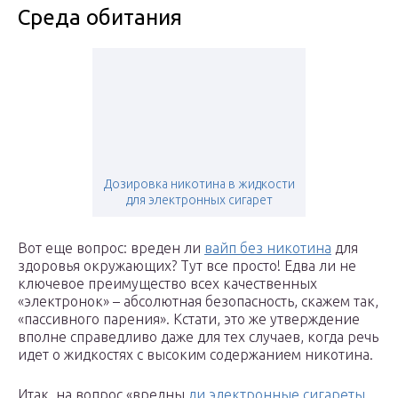
Среда обитания
Дозировка никотина в жидкости
для электронных сигарет
Вот еще вопрос: вреден ли
вайп без никотина
для
здоровья окружающих? Тут все просто! Едва ли не
ключевое преимущество всех качественных
«электронок» – абсолютная безопасность, скажем так,
«пассивного парения». Кстати, это же утверждение
вполне справедливо даже для тех случаев, когда речь
идет о жидкостях с высоким содержанием никотина.
Итак, на вопрос «вредны
ли электронные сигареты