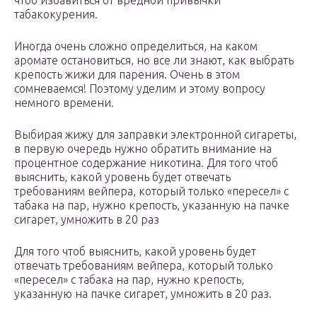
чтоб избавиться от вредной привычки
табакокурения.
Иногда очень сложно определиться, на каком
аромате остановиться, но все ли знают, как выбрать
крепость жижи для парения. Очень в этом
сомневаемся! Поэтому уделим и этому вопросу
немного времени.
Выбирая жижу для заправки электронной сигареты,
в первую очередь нужно обратить внимание на
процентное содержание никотина. Для того чтоб
выяснить, какой уровень будет отвечать
требованиям вейпера, который только «пересел» с
табака на пар, нужно крепость, указанную на пачке
сигарет, умножить в 20 раз
Для того чтоб выяснить, какой уровень будет
отвечать требованиям вейпера, который только
«пересел» с табака на пар, нужно крепость,
указанную на пачке сигарет, умножить в 20 раз.