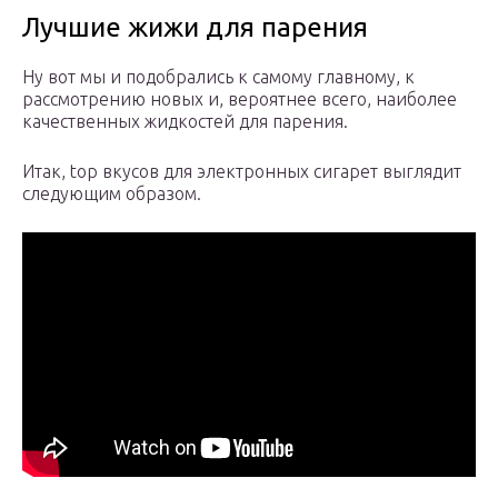
Лучшие жижи для парения
Ну вот мы и подобрались к самому главному, к
рассмотрению новых и, вероятнее всего, наиболее
качественных жидкостей для парения.
Итак, top вкусов для электронных сигарет выглядит
следующим образом.