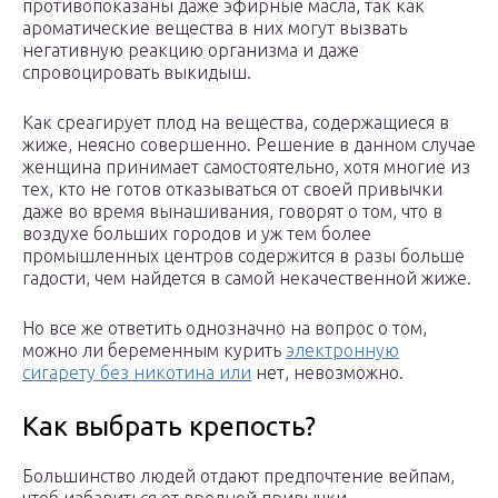
противопоказаны даже эфирные масла, так как
ароматические вещества в них могут вызвать
негативную реакцию организма и даже
спровоцировать выкидыш.
Как среагирует плод на вещества, содержащиеся в
жиже, неясно совершенно. Решение в данном случае
женщина принимает самостоятельно, хотя многие из
тех, кто не готов отказываться от своей привычки
даже во время вынашивания, говорят о том, что в
воздухе больших городов и уж тем более
промышленных центров содержится в разы больше
гадости, чем найдется в самой некачественной жиже.
Но все же ответить однозначно на вопрос о том,
можно ли беременным курить
электронную
сигарету без никотина или
нет, невозможно.
Как выбрать крепость?
Большинство людей отдают предпочтение вейпам,