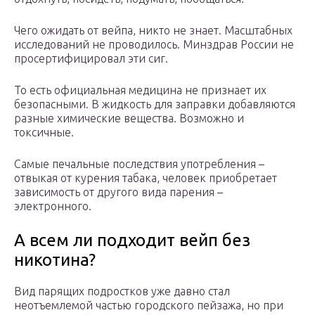
Чего ожидать от вейпа, никто не знает. Масштабных
исследований не проводилось. Минздрав России не
просертифицировал эти сиг.
То есть официальная медицина не признает их
безопасными. В жидкость для заправки добавляются
разные химические вещества. Возможно и
токсичные.
Самые печальные последствия употребления –
отвыкая от курения табака, человек приобретает
зависимость от другого вида парения –
электронного.
А всем ли подходит вейп без
никотина?
Вид парящих подростков уже давно стал
неотъемлемой частью городского пейзажа, но при