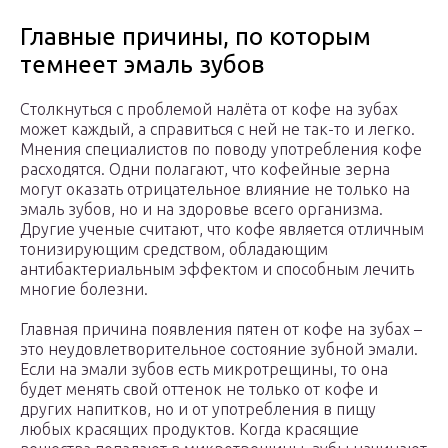
Главные причины, по которым
темнеет эмаль зубов
Столкнуться с проблемой налёта от кофе на зубах
может каждый, а справиться с ней не так-то и легко.
Мнения специалистов по поводу употребления кофе
расходятся. Одни полагают, что кофейные зерна
могут оказать отрицательное влияние не только на
эмаль зубов, но и на здоровье всего организма.
Другие ученые считают, что кофе является отличным
тонизирующим средством, обладающим
антибактериальным эффектом и способным лечить
многие болезни.
Главная причина появления пятен от кофе на зубах –
это неудовлетворительное состояние зубной эмали.
Если на эмали зубов есть микротрещины, то она
будет менять свой оттенок не только от кофе и
других напитков, но и от употребления в пищу
любых красящих продуктов. Когда красящие