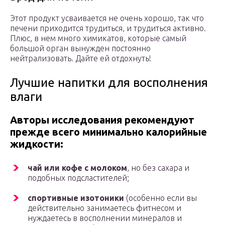
Этот продукт усваивается не очень хорошо, так что
печени приходится трудиться, и трудиться активно.
Плюс, в нем много химикатов, которые самый
большой орган вынужден постоянно
нейтрализовать. Дайте ей отдохнуть!
Лучшие напитки для восполнения
влаги
Авторы исследования рекомендуют
прежде всего минимально калорийные
жидкости:
чай или кофе с молоком
, но без сахара и
подобных подсластителей;
спортивные изотоники
(особенно если вы
действительно занимаетесь фитнесом и
нуждаетесь в восполнении минералов и