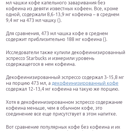
мл чашки кофе капельного заваривания без
кофеина из девяти известных кофеен. Все, кроме
одной, содержали 8,6-13,9 мг кофеина – в среднем
9,4 мг на 473 мл чашку ().
Для сравнения, 473 мл чашка кофе в среднем
содержит приблизительно 188 мг кофеина ().
Исследователи также купили декофеинизированный
эспрессо Starbucks и измерили уровень
содержащегося в нем кофеина.
Декофеинизированный эспрессо содержал 3-15,8 мг
на порцию 473 мл, а
декофеинизированный кофе
содержал 12-13,4 мг кофеина на такую же порцию.
Хотя в декофеинизированном эспрессо содержание
кофеина меньше, чем в обычном кофе, это
соединение все еще присутствует в этом напитке.
Вот сравнение популярных кофе без кофеина и их