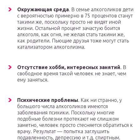
Окружающая среда
. В семье алкоголиков дети
с вероятностью примерно в 75 процентов станут
такими же, поскольку просто не видят иной
жизни. Остальной процент зачастую боится
алкоголя, как огня, не желая стать такими же,
как родители. Пьющие друзья тоже могут стать
катализатором алкоголизма.
Отсутствие хобби, интересных занятий
. В
свободное время такой человек не знает, чем
ему заняться.
Психические проблемы
. Как ни странно, у
большого числа алкоголиков имеются
заболевания психики. Поскольку многие
подобные болезни протекают не слишком
заметно, человек просто стесняется обратиться к
врачу. Результат — попытка заглушить
подавленность, депрессию и т.д. спиртным.