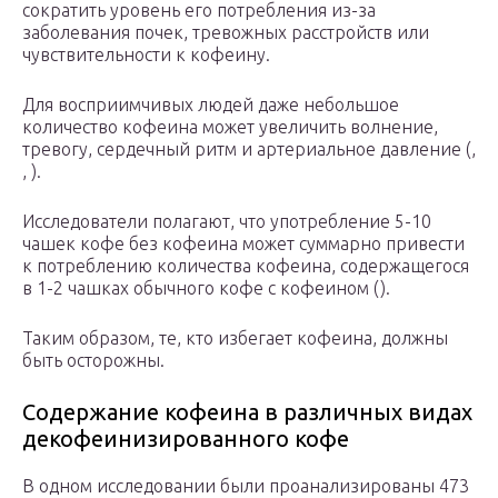
сократить уровень его потребления из-за
заболевания почек, тревожных расстройств или
чувствительности к кофеину.
Для восприимчивых людей даже небольшое
количество кофеина может увеличить волнение,
тревогу, сердечный ритм и артериальное давление (,
, ).
Исследователи полагают, что употребление 5-10
чашек кофе без кофеина может суммарно привести
к потреблению количества кофеина, содержащегося
в 1-2 чашках обычного кофе с кофеином ().
Таким образом, те, кто избегает кофеина, должны
быть осторожны.
Содержание кофеина в различных видах
декофеинизированного кофе
В одном исследовании были проанализированы 473