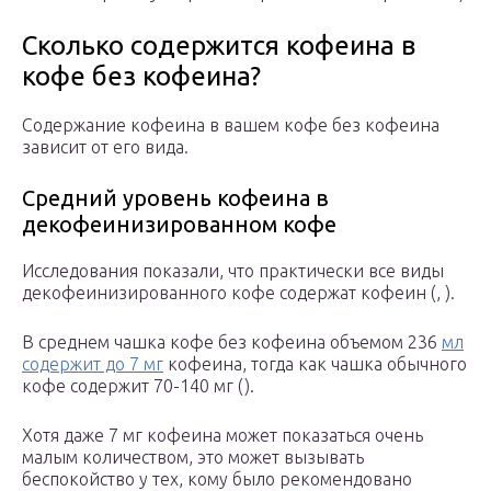
Сколько содержится кофеина в
кофе без кофеина?
Содержание кофеина в вашем кофе без кофеина
зависит от его вида.
Средний уровень кофеина в
декофеинизированном кофе
Исследования показали, что практически все виды
декофеинизированного кофе содержат кофеин (, ).
В среднем чашка кофе без кофеина объемом 236
мл
содержит до 7 мг
кофеина, тогда как чашка обычного
кофе содержит 70-140 мг ().
Хотя даже 7 мг кофеина может показаться очень
малым количеством, это может вызывать
беспокойство у тех, кому было рекомендовано