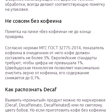
обработки, всегда делают соответствующую пометку
на упаковке.
Не совсем без кофеина
Пометка на пачке «без кофеина» не до конца
правдива.
Согласно нормам МГС ГОСТ 32775-2014, показатель
кофеина в очищенном от него кофе должен
составлять не более 3%. Европейские стандарты
требуют, чтобы цифра не превышала 1%.
Швейцарская технология позволяет максимально
очистить зерно от кофеина, его содержание
снижается до 0,1%.
Как распознать Decaf
Выявить «промытый» продукт можно по маркировке
(Decaf, Decaffeinato, Decaffeinated) или по светлому
цвету бобов. Но если приготовить кофе без кофеина