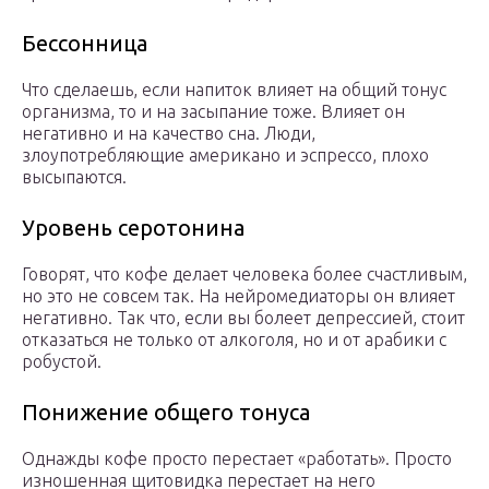
Бессонница
Что сделаешь, если напиток влияет на общий тонус
организма, то и на засыпание тоже. Влияет он
негативно и на качество сна. Люди,
злоупотребляющие американо и эспрессо, плохо
высыпаются.
Уровень серотонина
Говорят, что кофе делает человека более счастливым,
но это не совсем так. На нейромедиаторы он влияет
негативно. Так что, если вы болеет депрессией, стоит
отказаться не только от алкоголя, но и от арабики с
робустой.
Понижение общего тонуса
Однажды кофе просто перестает «работать». Просто
изношенная щитовидка перестает на него