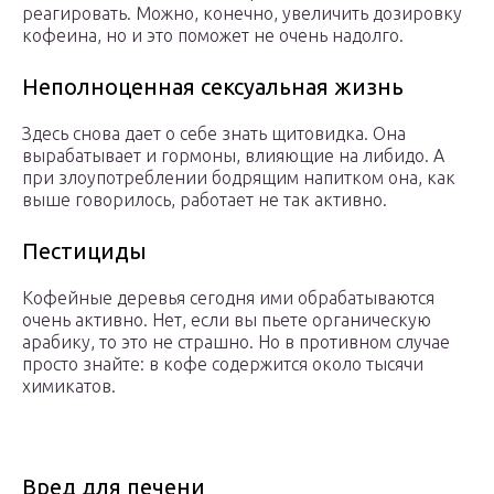
реагировать. Можно, конечно, увеличить дозировку
кофеина, но и это поможет не очень надолго.
Неполноценная сексуальная жизнь
Здесь снова дает о себе знать щитовидка. Она
вырабатывает и гормоны, влияющие на либидо. А
при злоупотреблении бодрящим напитком она, как
выше говорилось, работает не так активно.
Пестициды
Кофейные деревья сегодня ими обрабатываются
очень активно. Нет, если вы пьете органическую
арабику, то это не страшно. Но в противном случае
просто знайте: в кофе содержится около тысячи
химикатов.
Вред для печени