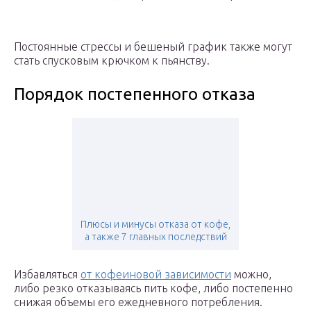
Постоянные стрессы и бешеный график также могут
стать спусковым крючком к пьянству.
Порядок постепенного отказа
Плюсы и минусы отказа от кофе,
а также 7 главных последствий
Избавляться
от кофеиновой зависимости
можно,
либо резко отказываясь пить кофе, либо постепенно
снижая объемы его ежедневного потребления.