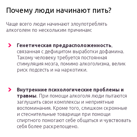
Почему люди начинают пить?
Чаще всего люди начинают злоупотреблять
алкоголем по нескольким причинам:
Генетическая предрасположенность
,
связанная с дефицитом выработки дофамина.
Такому человеку требуется постоянная
стимуляция мозга, помимо алкоголизма, велик
риск подсесть и на наркотики.
Внутренние психологические проблемы и
травмы
. При помощи алкоголя люди пытаются
заглушить свои комплексы и неприятные
воспоминания. Кроме того, слишком скромные
и стеснительные товарищи при помощи
спиртного помогают себе общаться и чувствовать
себя более раскрепощено.