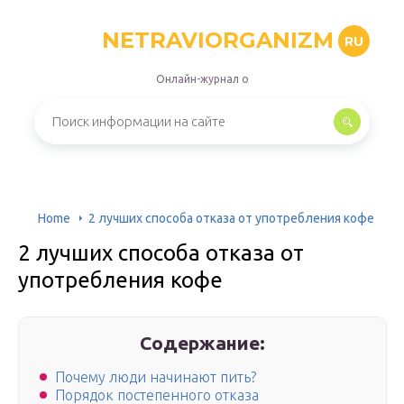
NETRAVIORGANIZM
RU
Онлайн-журнал о
Home
2 лучших способа отказа от употребления кофе
2 лучших способа отказа от
употребления кофе
Содержание:
Почему люди начинают пить?
Порядок постепенного отказа