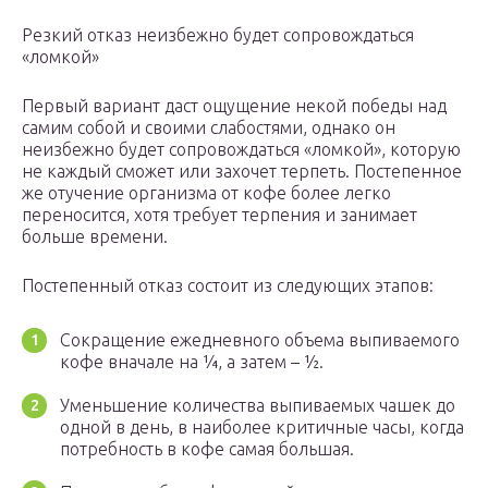
Резкий отказ неизбежно будет сопровождаться
«ломкой»
Первый вариант даст ощущение некой победы над
самим собой и своими слабостями, однако он
неизбежно будет сопровождаться «ломкой», которую
не каждый сможет или захочет терпеть. Постепенное
же отучение организма от кофе более легко
переносится, хотя требует терпения и занимает
больше времени.
Постепенный отказ состоит из следующих этапов:
Сокращение ежедневного объема выпиваемого
кофе вначале на ¼, а затем – ½.
Уменьшение количества выпиваемых чашек до
одной в день, в наиболее критичные часы, когда
потребность в кофе самая большая.