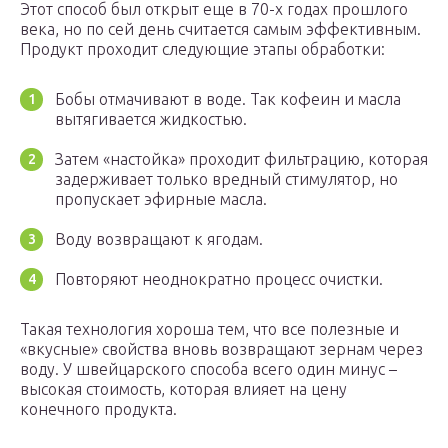
Этот способ был открыт еще в 70-х годах прошлого
века, но по сей день считается самым эффективным.
Продукт проходит следующие этапы обработки:
Бобы отмачивают в воде. Так кофеин и масла
вытягивается жидкостью.
Затем «настойка» проходит фильтрацию, которая
задерживает только вредный стимулятор, но
пропускает эфирные масла.
Воду возвращают к ягодам.
Повторяют неоднократно процесс очистки.
Такая технология хороша тем, что все полезные и
«вкусные» свойства вновь возвращают зернам через
воду. У швейцарского способа всего один минус –
высокая стоимость, которая влияет на цену
конечного продукта.