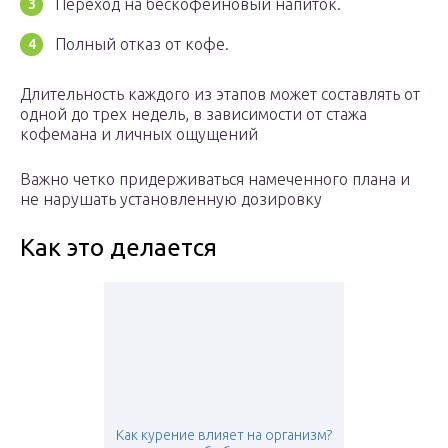
Переход на бескофеиновый напиток.
Полный отказ от кофе.
Длительность каждого из этапов может составлять от
одной до трех недель, в зависимости от стажа
кофемана и личных ощущений
Важно четко придерживаться намеченного плана и
не нарушать установленную дозировку
Как это делается
Как курение влияет на организм?