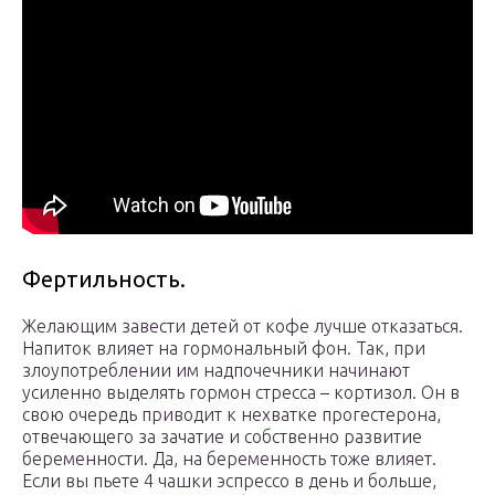
Фертильность.
Желающим завести детей от кофе лучше отказаться.
Напиток влияет на гормональный фон. Так, при
злоупотреблении им надпочечники начинают
усиленно выделять гормон стресса – кортизол. Он в
свою очередь приводит к нехватке прогестерона,
отвечающего за зачатие и собственно развитие
беременности. Да, на беременность тоже влияет.
Если вы пьете 4 чашки эспрессо в день и больше,