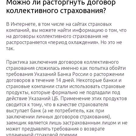
Можно ли расторгнуть договор
коллективного страхования?
В Интернете, в том числе на сайтах страховых
компаний, вы можете найти информацию о том, что
на договоры коллективного страхования не
распространяется «период охлаждения». Но это не
так.
Практика заключения договоров коллективного
страхования сложилась именно как попытка обойти
требования Указаний Банка России о расторжении
договоров в течение 14 дней. Некоторые банки и
страховые компании стали использовать страховые
продукты, которые формально не подпадали под
действие Указаний ЦБ. Применение этих продуктов
сводится к тому, что в качестве страхователя
выступает банк (а не потребитель, как при
заключении личных договоров страхования),
заемщик является лишь застрахованным лицом и не
может предъявлять требования о возврате
уплаченной страховой премии.