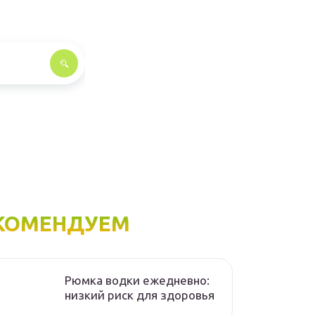
КОМЕНДУЕМ
Рюмка водки ежедневно:
низкий риск для здоровья