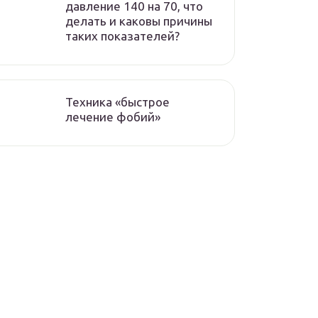
давление 140 на 70, что
делать и каковы причины
таких показателей?
Техника «быстрое
лечение фобий»