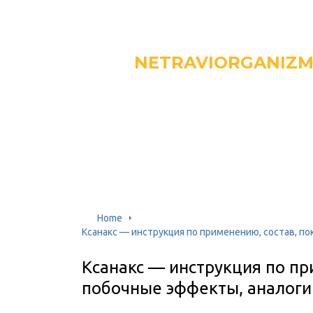
NETRAVIORGANIZ
Home
Ксанакс — инструкция по применению, состав, по
Ксанакс — инструкция по пр
побочные эффекты, аналоги